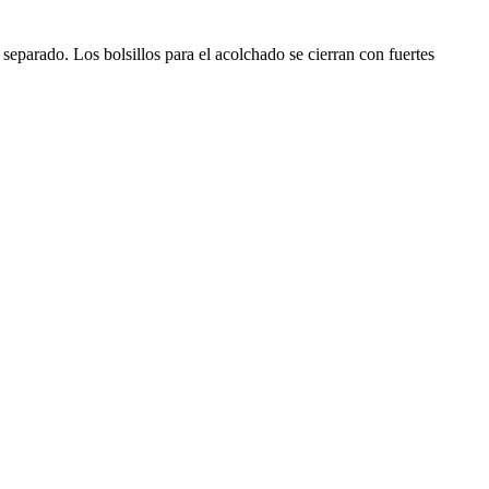
 separado. Los bolsillos para el acolchado se cierran con fuertes