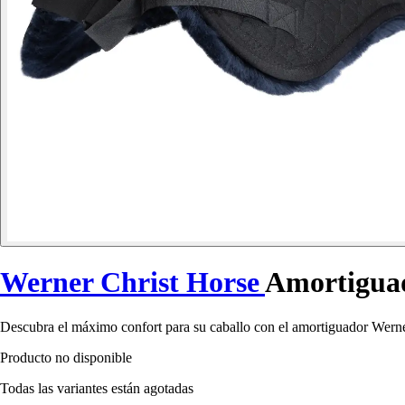
Werner Christ Horse
Amortiguad
Descubra el máximo confort para su caballo con el amortiguador Werner
Producto no disponible
Todas las variantes están agotadas