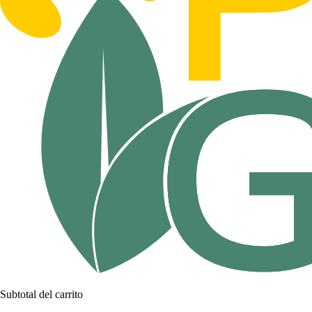
Subtotal del carrito