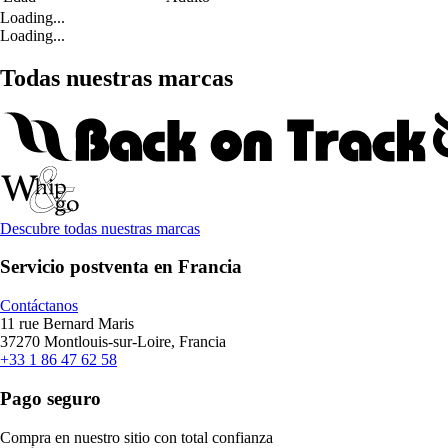
Loading...
Loading...
Todas nuestras marcas
Descubre todas nuestras marcas
Servicio postventa en Francia
Contáctanos
11 rue Bernard Maris
37270 Montlouis-sur-Loire, Francia
+33 1 86 47 62 58
Pago seguro
Compra en nuestro sitio con total confianza