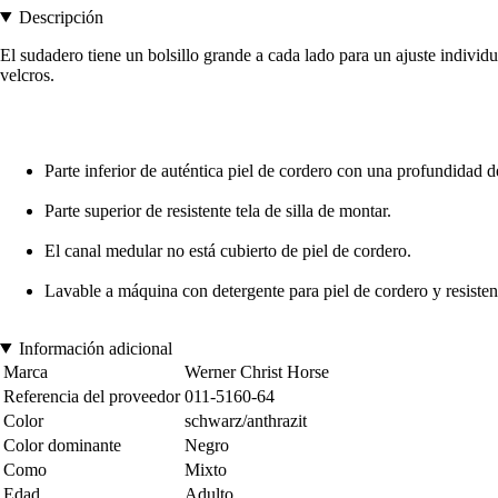
Descripción
El sudadero tiene un bolsillo grande a cada lado para un ajuste individu
velcros.
Parte inferior de auténtica piel de cordero con una profundidad 
Parte superior de resistente tela de silla de montar.
El canal medular no está cubierto de piel de cordero.
Lavable a máquina con detergente para piel de cordero y resistent
Información adicional
Marca
Werner Christ Horse
Referencia del proveedor
011-5160-64
Color
schwarz/anthrazit
Color dominante
Negro
Como
Mixto
Edad
Adulto