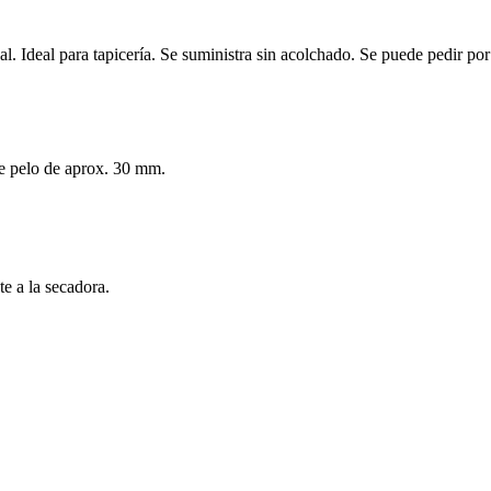
al. Ideal para tapicería. Se suministra sin acolchado. Se puede pedir por
de pelo de aprox. 30 mm.
e a la secadora.