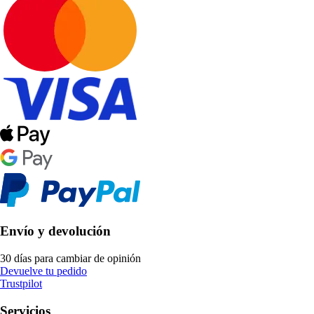
Envío y devolución
30 días para cambiar de opinión
Devuelve tu pedido
Trustpilot
Servicios