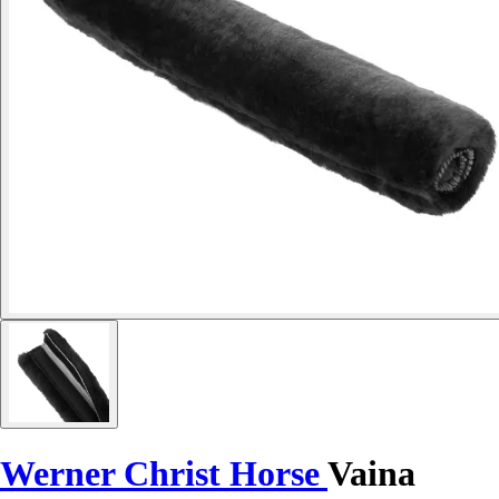
Werner Christ Horse
Vaina