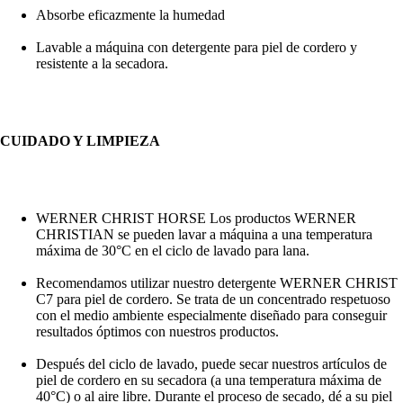
Absorbe eficazmente la humedad
Lavable a máquina con detergente para piel de cordero y
resistente a la secadora.
CUIDADO Y LIMPIEZA
WERNER CHRIST HORSE Los productos WERNER
CHRISTIAN se pueden lavar a máquina a una temperatura
máxima de 30°C en el ciclo de lavado para lana.
Recomendamos utilizar nuestro detergente WERNER CHRIST
C7 para piel de cordero. Se trata de un concentrado respetuoso
con el medio ambiente especialmente diseñado para conseguir
resultados óptimos con nuestros productos.
Después del ciclo de lavado, puede secar nuestros artículos de
piel de cordero en su secadora (a una temperatura máxima de
40°C) o al aire libre. Durante el proceso de secado, dé a su piel