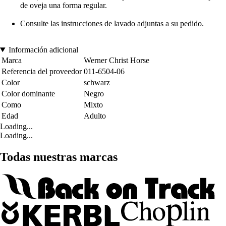
de oveja una forma regular.
Consulte las instrucciones de lavado adjuntas a su pedido.
Información adicional
Marca
Werner Christ Horse
Referencia del proveedor
011-6504-06
Color
schwarz
Color dominante
Negro
Como
Mixto
Edad
Adulto
Loading...
Loading...
Todas nuestras marcas