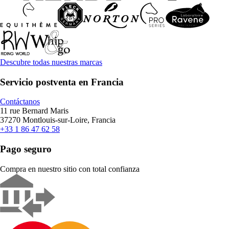
Descubre todas nuestras marcas
Servicio postventa en Francia
Contáctanos
11 rue Bernard Maris
37270 Montlouis-sur-Loire, Francia
+33 1 86 47 62 58
Pago seguro
Compra en nuestro sitio con total confianza