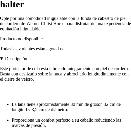
halter
Opte por una comodidad inigualable con la funda de cabestro de piel
de cordero de Werner Christ Horse para disfrutar de una experiencia de
equitación inigualable.
Producto no disponible
Todas las variantes están agotadas
Descripción
Este protector de cola está fabricado íntegramente con piel de cordero.
Basta con deslizarlo sobre la nuca y abrocharlo longitudinalmente con
el cierre de velcro.
La lana tiene aproximadamente 30 mm de grosor, 32 cm de
longitud y 3,5 cm de diámetro.
Proporciona un confort perfecto a su caballo reduciendo las
marcas de presión.