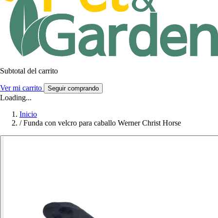
Subtotal del carrito
Ver mi carrito
Seguir comprando
Loading...
Inicio
/
Funda con velcro para caballo Werner Christ Horse