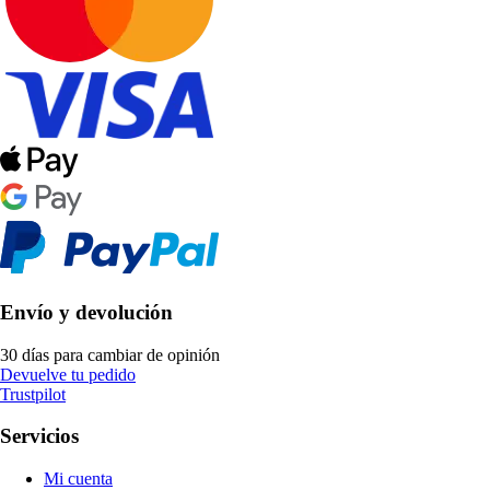
Envío y devolución
30 días para cambiar de opinión
Devuelve tu pedido
Trustpilot
Servicios
Mi cuenta