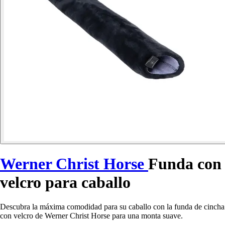
Werner Christ Horse
Funda con
velcro para caballo
Descubra la máxima comodidad para su caballo con la funda de cincha
con velcro de Werner Christ Horse para una monta suave.