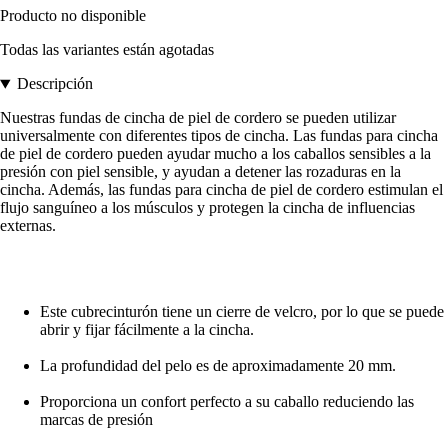
Producto no disponible
Todas las variantes están agotadas
Descripción
Nuestras fundas de cincha de piel de cordero se pueden utilizar
universalmente con diferentes tipos de cincha. Las fundas para cincha
de piel de cordero pueden ayudar mucho a los caballos sensibles a la
presión con piel sensible, y ayudan a detener las rozaduras en la
cincha. Además, las fundas para cincha de piel de cordero estimulan el
flujo sanguíneo a los músculos y protegen la cincha de influencias
externas.
Este cubrecinturón tiene un cierre de velcro, por lo que se puede
abrir y fijar fácilmente a la cincha.
La profundidad del pelo es de aproximadamente 20 mm.
Proporciona un confort perfecto a su caballo reduciendo las
marcas de presión