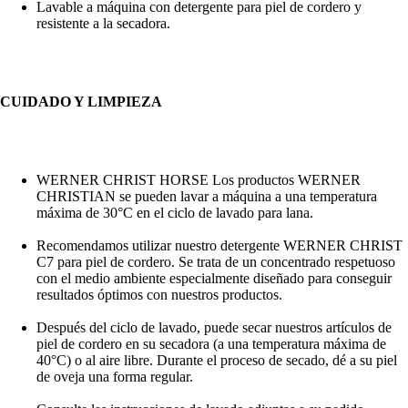
Lavable a máquina con detergente para piel de cordero y
resistente a la secadora.
CUIDADO Y LIMPIEZA
WERNER CHRIST HORSE Los productos WERNER
CHRISTIAN se pueden lavar a máquina a una temperatura
máxima de 30°C en el ciclo de lavado para lana.
Recomendamos utilizar nuestro detergente WERNER CHRIST
C7 para piel de cordero. Se trata de un concentrado respetuoso
con el medio ambiente especialmente diseñado para conseguir
resultados óptimos con nuestros productos.
Después del ciclo de lavado, puede secar nuestros artículos de
piel de cordero en su secadora (a una temperatura máxima de
40°C) o al aire libre. Durante el proceso de secado, dé a su piel
de oveja una forma regular.