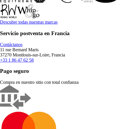
Descubre todas nuestras marcas
Servicio postventa en Francia
Contáctanos
11 rue Bernard Maris
37270 Montlouis-sur-Loire, Francia
+33 1 86 47 62 58
Pago seguro
Compra en nuestro sitio con total confianza