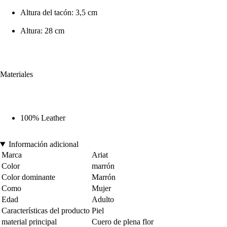
Altura del tacón: 3,5 cm
Altura: 28 cm
Materiales
100% Leather
Información adicional
Marca
Ariat
Color
marrón
Color dominante
Marrón
Como
Mujer
Edad
Adulto
Características del producto
Piel
material principal
Cuero de plena flor