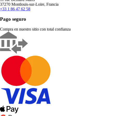
37270 Montlouis-sur-Loire, Francia
+33 1 86 47 62 58
Pago seguro
Compra en nuestro sitio con total confianza