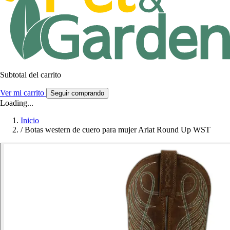
Subtotal del carrito
Ver mi carrito
Seguir comprando
Loading...
Inicio
/
Botas western de cuero para mujer Ariat Round Up WST