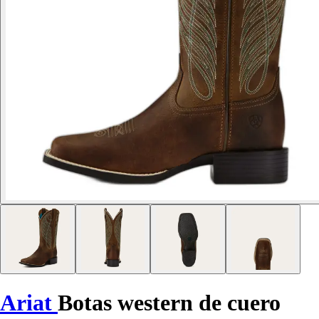
Ariat
Botas western de cuero