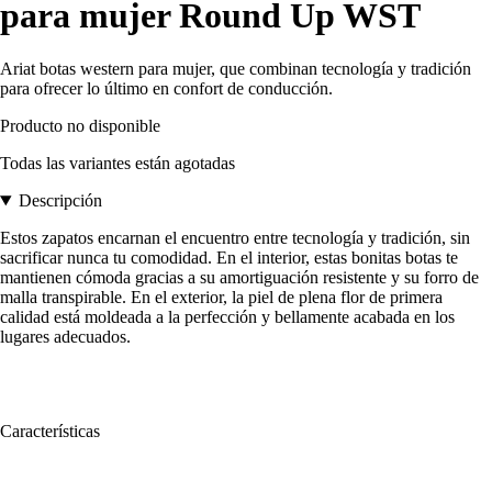
para mujer Round Up WST
Ariat botas western para mujer, que combinan tecnología y tradición
para ofrecer lo último en confort de conducción.
Producto no disponible
Todas las variantes están agotadas
Descripción
Estos zapatos encarnan el encuentro entre tecnología y tradición, sin
sacrificar nunca tu comodidad. En el interior, estas bonitas botas te
mantienen cómoda gracias a su amortiguación resistente y su forro de
malla transpirable. En el exterior, la piel de plena flor de primera
calidad está moldeada a la perfección y bellamente acabada en los
lugares adecuados.
Características