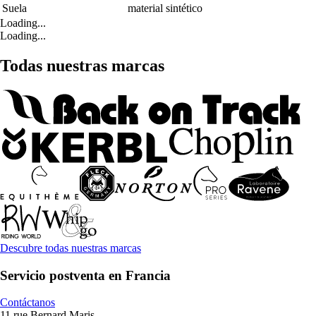
Suela
material sintético
Loading...
Loading...
Todas nuestras marcas
Descubre todas nuestras marcas
Servicio postventa en Francia
Contáctanos
11 rue Bernard Maris