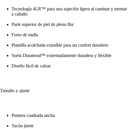
Tecnología 4LR™ para una sujeción ligera al caminar y montar
a caballo
Parte superior de piel de plena flor
Forro de malla
Plantilla acolchada extraíble para un confort duradero
Suela Duratread™ extremadamente duradera y flexible
Diseño fácil de calzar
Tamaño y ajuste
Puntera cuadrada ancha
Tacón jinete