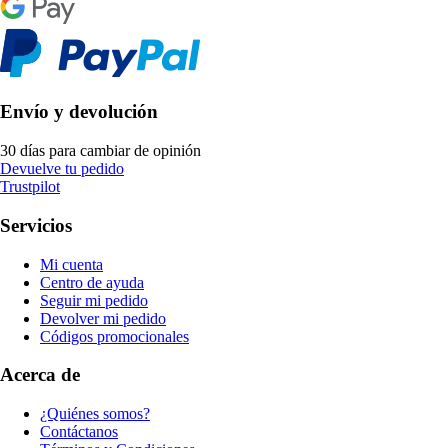
Envío y devolución
30 días para cambiar de opinión
Devuelve tu pedido
Trustpilot
Servicios
Mi cuenta
Centro de ayuda
Seguir mi pedido
Devolver mi pedido
Códigos promocionales
Acerca de
¿Quiénes somos?
Contáctanos