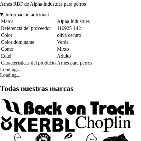
Arnés RBF de Alpha Industries para perros
Información adicional
Marca
Alpha Industries
Referencia del proveedor
116925-142
Color
oliva oscuro
Color dominante
Verde
Como
Mixto
Edad
Adulto
Características del producto
Arnés para perros
Loading...
Loading...
Todas nuestras marcas