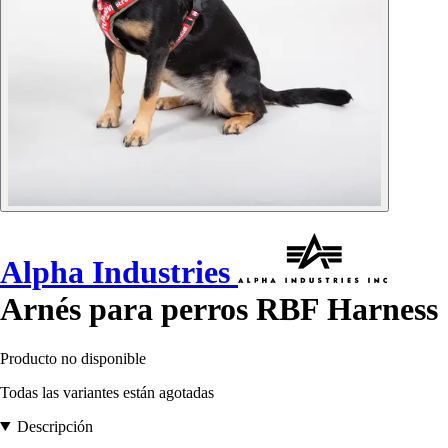
Alpha Industries
Arnés para perros RBF Harness
Producto no disponible
Todas las variantes están agotadas
Descripción