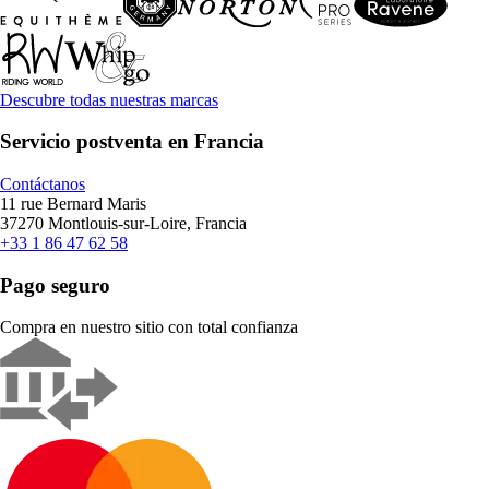
Descubre todas nuestras marcas
Servicio postventa en Francia
Contáctanos
11 rue Bernard Maris
37270 Montlouis-sur-Loire, Francia
+33 1 86 47 62 58
Pago seguro
Compra en nuestro sitio con total confianza