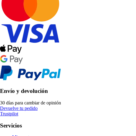
Envío y devolución
30 días para cambiar de opinión
Devuelve tu pedido
Trustpilot
Servicios