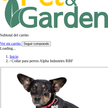
Subtotal del carrito
Ver mi carrito
Seguir comprando
Loading...
Inicio
/
Collar para perros Alpha Industries RBF