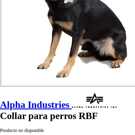
Alpha Industries
Collar para perros RBF
Producto no disponible