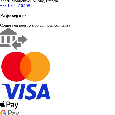
37270 Montlouis-sur-Loire, Francia
+33 1 86 47 62 58
Pago seguro
Compra en nuestro sitio con total confianza