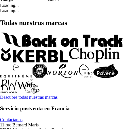
Loading...
Loading...
Todas nuestras marcas
Descubre todas nuestras marcas
Servicio postventa en Francia
Contáctanos
11 rue Bernard Maris