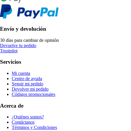
Envío y devolución
30 días para cambiar de opinión
Devuelve tu pedido
Trustpilot
Servicios
Mi cuenta
Centro de ayuda
Seguir mi pedido
Devolver mi pedido
Códigos promocionales
Acerca de
¿Quiénes somos?
Contáctanos
Términos y Condiciones