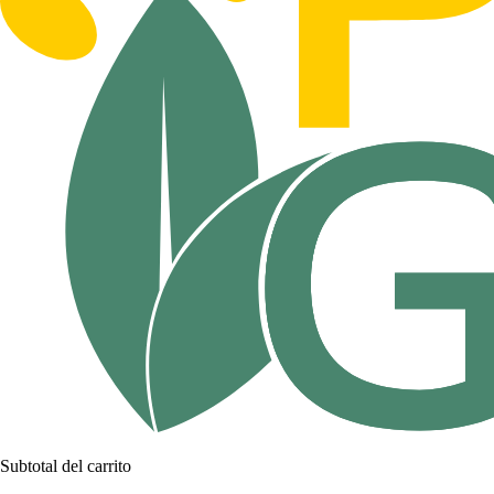
Subtotal del carrito