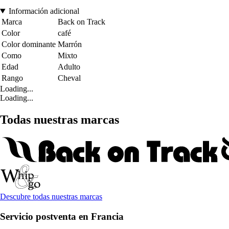
Información adicional
Marca
Back on Track
Color
café
Color dominante
Marrón
Como
Mixto
Edad
Adulto
Rango
Cheval
Loading...
Loading...
Todas nuestras marcas
Descubre todas nuestras marcas
Servicio postventa en Francia