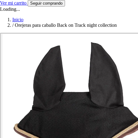
Ver mi carrito
Seguir comprando
Loading...
Inicio
/
Orejeras para caballo Back on Track night collection