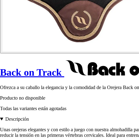
Back on Track
Ofrezca a su caballo la elegancia y la comodidad de la Orejera Back on 
Producto no disponible
Todas las variantes están agotadas
Descripción
Unas orejeras elegantes y con estilo a juego con nuestra almohadilla par
reducir la tensión en las primeras vértebras cervicales. Ideal para entre