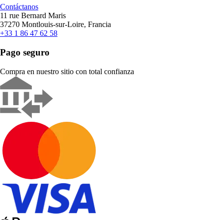
Contáctanos
11 rue Bernard Maris
37270 Montlouis-sur-Loire, Francia
+33 1 86 47 62 58
Pago seguro
Compra en nuestro sitio con total confianza