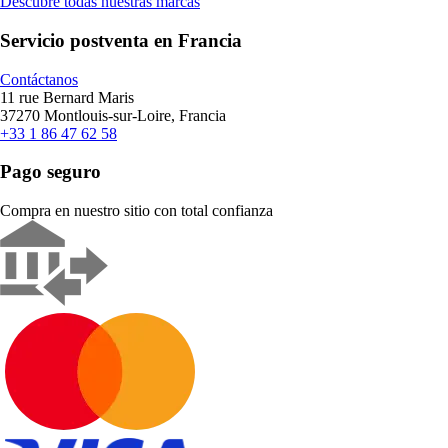
Descubre todas nuestras marcas
Servicio postventa en Francia
Contáctanos
11 rue Bernard Maris
37270 Montlouis-sur-Loire, Francia
+33 1 86 47 62 58
Pago seguro
Compra en nuestro sitio con total confianza