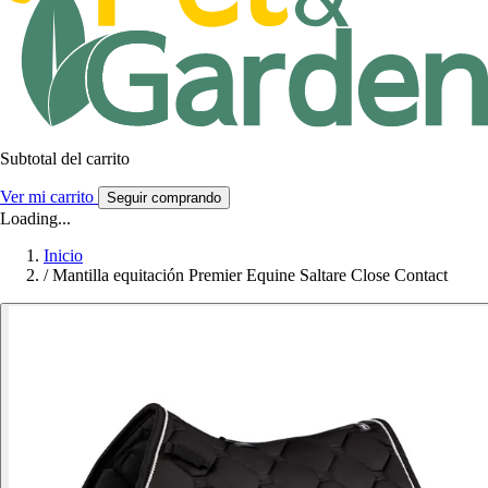
Subtotal del carrito
Ver mi carrito
Seguir comprando
Loading...
Inicio
/
Mantilla equitación Premier Equine Saltare Close Contact