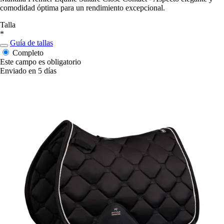
comodidad óptima para un rendimiento excepcional.
Talla
*
Guía de tallas
Completo
Este campo es obligatorio
Enviado en 5 días