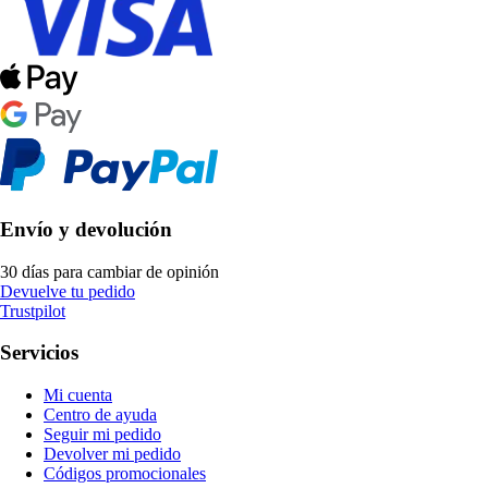
Envío y devolución
30 días para cambiar de opinión
Devuelve tu pedido
Trustpilot
Servicios
Mi cuenta
Centro de ayuda
Seguir mi pedido
Devolver mi pedido
Códigos promocionales