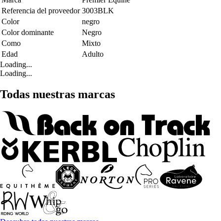
Referencia del proveedor
3003BLK
Color
negro
Color dominante
Negro
Como
Mixto
Edad
Adulto
Loading...
Loading...
Todas nuestras marcas