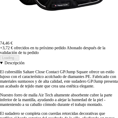
74,46 €
+3,72 €
ofrecidos en tu próximo pedido
Abonado después de la
validación de tu pedido
Loading...
Descripción
El cubresillín Saltare Close Contact GP/Jump Square ofrece un estilo
lujoso con el característico acolchado de diamantes PE. Fabricado con
materiales suntuosos y de alta calidad, este sudadero GP/Jump presenta
un acabado de tejido mate que crea una estética elegante.
Nuestro forro de malla Air Tech altamente absorbente cubre la parte
inferior de la mantilla, ayudando a alejar la humedad de la piel -
manteniendo a su caballo cómodo durante el trabajo montado.
El sudadero se completa con cuerdas retorcidas decorativas que