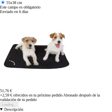
55x38 cm
Este campo es obligatorio
Enviado en 6 días
51,76 €
+2,59 €
ofrecidos en tu próximo pedido
Abonado después de la
validación de tu pedido
Loading...
Descripción