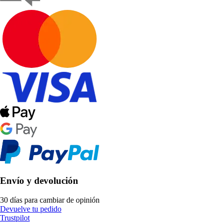
Envío y devolución
30 días para cambiar de opinión
Devuelve tu pedido
Trustpilot