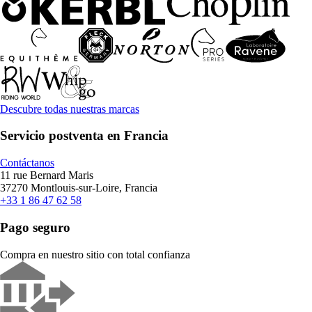
Descubre todas nuestras marcas
Servicio postventa en Francia
Contáctanos
11 rue Bernard Maris
37270 Montlouis-sur-Loire, Francia
+33 1 86 47 62 58
Pago seguro
Compra en nuestro sitio con total confianza