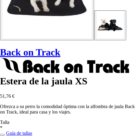
Back on Track
Estera de la jaula XS
51,76 €
Ofrezca a su perro la comodidad óptima con la alfombra de jaula Back
on Track, ideal para casa y los viajes.
Talla
*
Guía de tallas