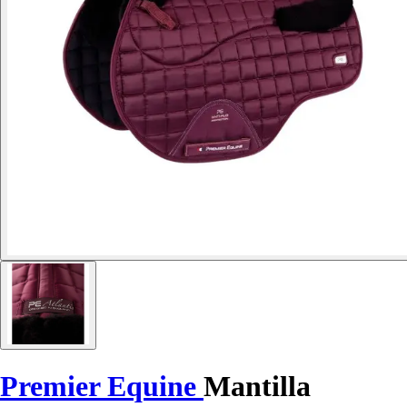
Premier Equine
Mantilla