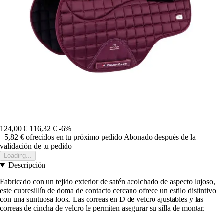
124,00 €
116,32 €
-6%
+5,82 €
ofrecidos en tu próximo pedido
Abonado después de la
validación de tu pedido
Loading...
Descripción
Fabricado con un tejido exterior de satén acolchado de aspecto lujoso,
este cubresillín de doma de contacto cercano ofrece un estilo distintivo
con una suntuosa look. Las correas en D de velcro ajustables y las
correas de cincha de velcro le permiten asegurar su silla de montar.