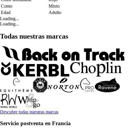
Como
Mixto
Edad
Adulto
Loading...
Loading...
Todas nuestras marcas
Descubre todas nuestras marcas
Servicio postventa en Francia