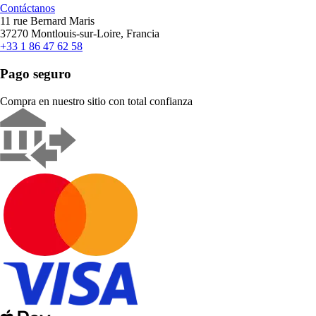
Contáctanos
11 rue Bernard Maris
37270 Montlouis-sur-Loire, Francia
+33 1 86 47 62 58
Pago seguro
Compra en nuestro sitio con total confianza