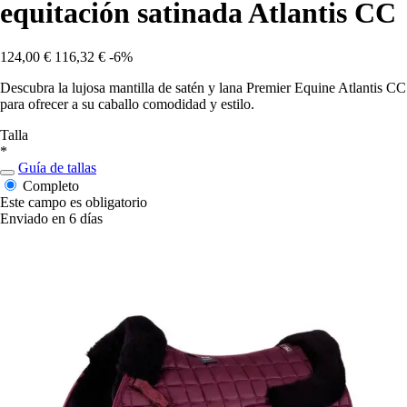
equitación satinada Atlantis CC
124,00 €
116,32 €
-6%
Descubra la lujosa mantilla de satén y lana Premier Equine Atlantis CC
para ofrecer a su caballo comodidad y estilo.
Talla
*
Guía de tallas
Completo
Este campo es obligatorio
Enviado en 6 días