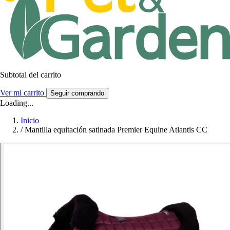
Subtotal del carrito
Ver mi carrito
Seguir comprando
Loading...
Inicio
/
Mantilla equitación satinada Premier Equine Atlantis CC