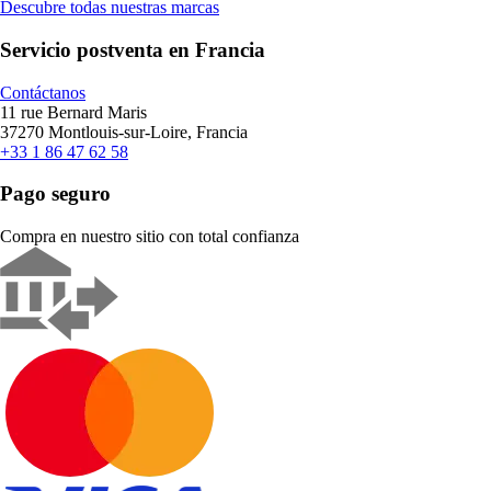
Descubre todas nuestras marcas
Servicio postventa en Francia
Contáctanos
11 rue Bernard Maris
37270 Montlouis-sur-Loire, Francia
+33 1 86 47 62 58
Pago seguro
Compra en nuestro sitio con total confianza