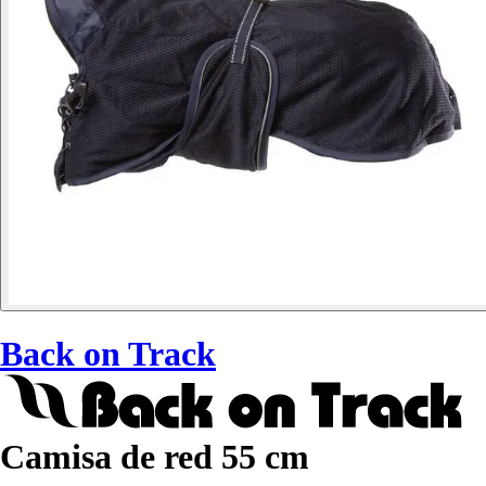
Back on Track
Camisa de red 55 cm