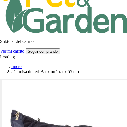
Subtotal del carrito
Ver mi carrito
Seguir comprando
Loading...
Inicio
/
Camisa de red Back on Track 55 cm