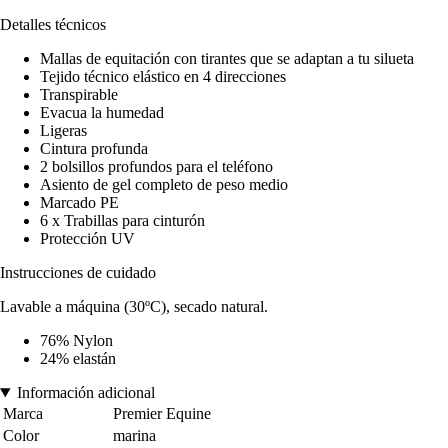
Detalles técnicos
Mallas de equitación con tirantes que se adaptan a tu silueta
Tejido técnico elástico en 4 direcciones
Transpirable
Evacua la humedad
Ligeras
Cintura profunda
2 bolsillos profundos para el teléfono
Asiento de gel completo de peso medio
Marcado PE
6 x Trabillas para cinturón
Protección UV
Instrucciones de cuidado
Lavable a máquina (30ºC), secado natural.
76% Nylon
24% elastán
Información adicional
Marca
Premier Equine
Color
marina