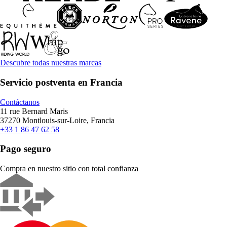
Descubre todas nuestras marcas
Servicio postventa en Francia
Contáctanos
11 rue Bernard Maris
37270 Montlouis-sur-Loire, Francia
+33 1 86 47 62 58
Pago seguro
Compra en nuestro sitio con total confianza