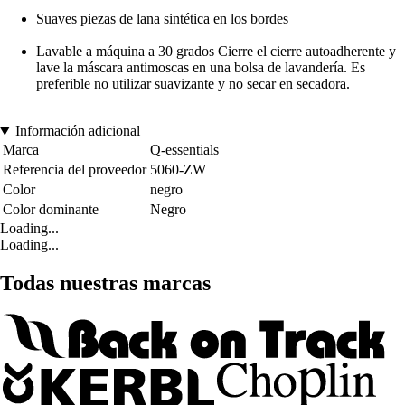
Suaves piezas de lana sintética en los bordes
Lavable a máquina a 30 grados Cierre el cierre autoadherente y
lave la máscara antimoscas en una bolsa de lavandería. Es
preferible no utilizar suavizante y no secar en secadora.
Información adicional
Marca
Q-essentials
Referencia del proveedor
5060-ZW
Color
negro
Color dominante
Negro
Loading...
Loading...
Todas nuestras marcas