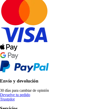
Envío y devolución
30 días para cambiar de opinión
Devuelve tu pedido
Trustpilot
Servicios