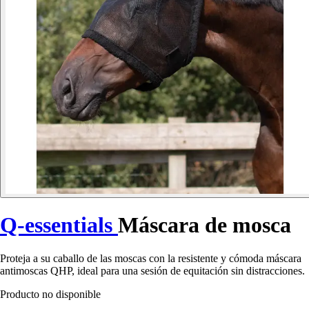
Q-essentials
Máscara de mosca
Proteja a su caballo de las moscas con la resistente y cómoda máscara
antimoscas QHP, ideal para una sesión de equitación sin distracciones.
Producto no disponible