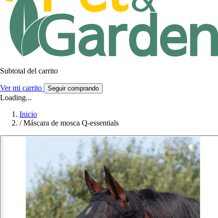
Subtotal del carrito
Ver mi carrito
Seguir comprando
Loading...
Inicio
/
Máscara de mosca Q-essentials