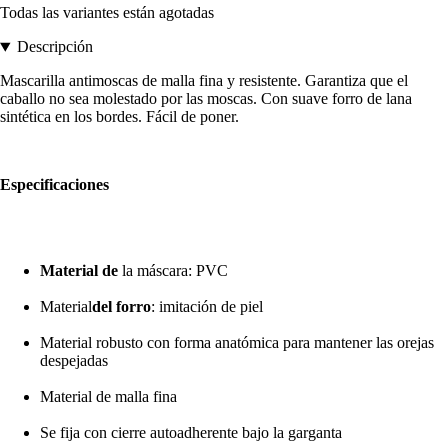
Todas las variantes están agotadas
Descripción
Mascarilla antimoscas de malla fina y resistente. Garantiza que el
caballo no sea molestado por las moscas. Con suave forro de lana
sintética en los bordes. Fácil de poner.
Especificaciones
Material de
la máscara: PVC
Material
del forro
: imitación de piel
Material robusto con forma anatómica para mantener las orejas
despejadas
Material de malla fina
Se fija con cierre autoadherente bajo la garganta