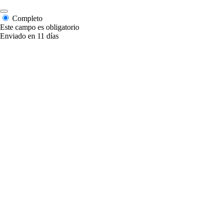
Completo
Este campo es obligatorio
Enviado en 11 días