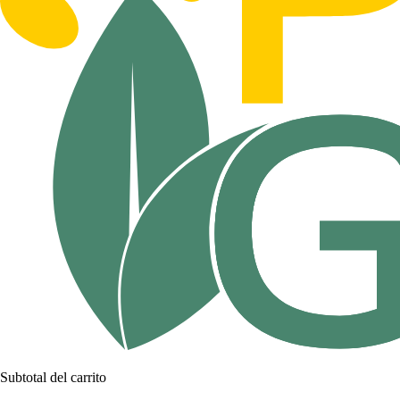
Subtotal del carrito