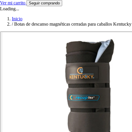
Ver mi carrito
Seguir comprando
Loading...
Inicio
/
Botas de descanso magnéticas cerradas para caballos Kentuck