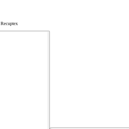
y Recuptex