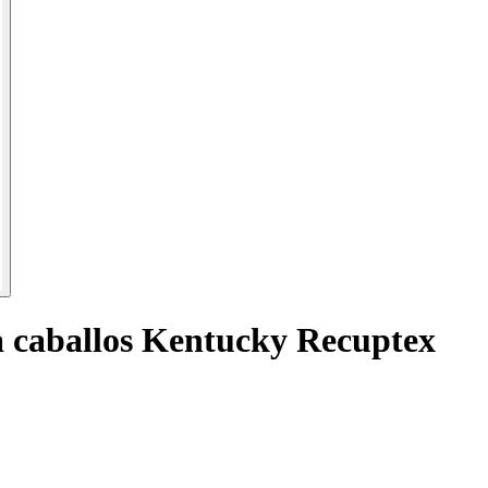
a caballos Kentucky Recuptex