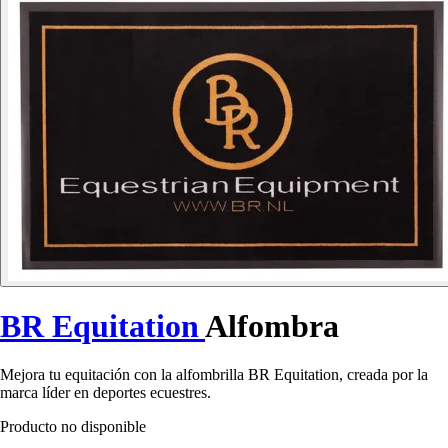
BR Equitation
Alfombra
Mejora tu equitación con la alfombrilla BR Equitation, creada por la
marca líder en deportes ecuestres.
Producto no disponible