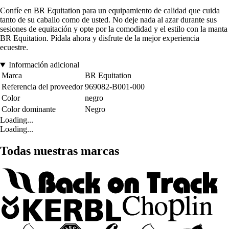
Confíe en BR Equitation para un equipamiento de calidad que cuida
tanto de su caballo como de usted. No deje nada al azar durante sus
sesiones de equitación y opte por la comodidad y el estilo con la manta
BR Equitation. Pídala ahora y disfrute de la mejor experiencia
ecuestre.
Información adicional
Marca
BR Equitation
Referencia del proveedor
969082-B001-000
Color
negro
Color dominante
Negro
Loading...
Loading...
Todas nuestras marcas