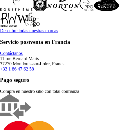
Descubre todas nuestras marcas
Servicio postventa en Francia
Contáctanos
11 rue Bernard Maris
37270 Montlouis-sur-Loire, Francia
+33 1 86 47 62 58
Pago seguro
Compra en nuestro sitio con total confianza