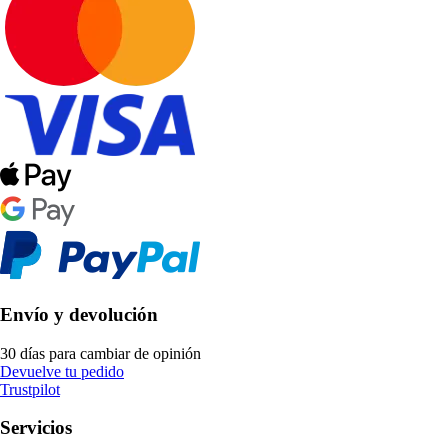
Envío y devolución
30 días para cambiar de opinión
Devuelve tu pedido
Trustpilot
Servicios