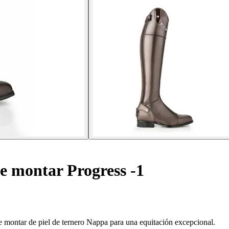
e montar Progress -1
e montar de piel de ternero Nappa para una equitación excepcional.