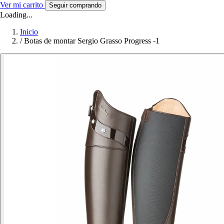
Ver mi carrito
Seguir comprando
Loading...
Inicio
/
Botas de montar Sergio Grasso Progress -1