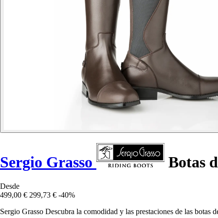
Sergio Grasso
Botas d
Desde
499,00 €
299,73 €
-40%
Sergio Grasso Descubra la comodidad y las prestaciones de las botas d