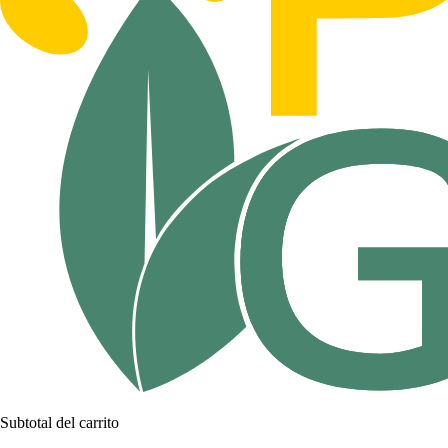
Subtotal del carrito