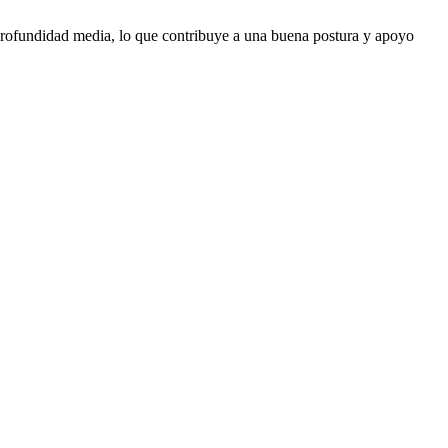
e profundidad media, lo que contribuye a una buena postura y apoyo