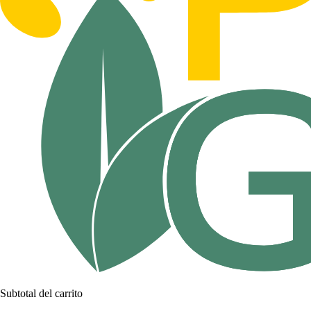
Subtotal del carrito