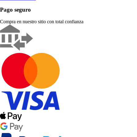
Pago seguro
Compra en nuestro sitio con total confianza