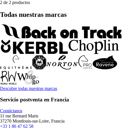
2 de 2 productos
Todas nuestras marcas
Descubre todas nuestras marcas
Servicio postventa en Francia
Contáctanos
11 rue Bernard Maris
37270 Montlouis-sur-Loire, Francia
+33 1 86 47 62 58