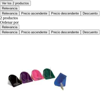
Ver los 2 productos
Relevancia
Relevancia
Precio ascendente
Precio descendente
Descuento
2 productos
Ordenar por
Relevancia
Relevancia
Precio ascendente
Precio descendente
Descuento