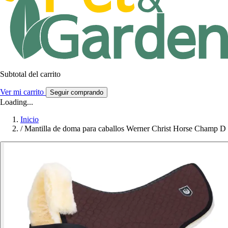
Subtotal del carrito
Ver mi carrito
Seguir comprando
Loading...
Inicio
/
Mantilla de doma para caballos Werner Christ Horse Champ D