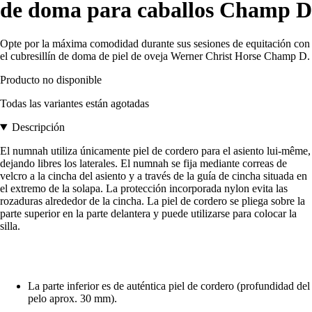
de doma para caballos Champ D
Opte por la máxima comodidad durante sus sesiones de equitación con
el cubresillín de doma de piel de oveja Werner Christ Horse Champ D.
Producto no disponible
Todas las variantes están agotadas
Descripción
El numnah utiliza únicamente piel de cordero para el asiento lui-même,
dejando libres los laterales. El numnah se fija mediante correas de
velcro a la cincha del asiento y a través de la guía de cincha situada en
el extremo de la solapa. La protección incorporada nylon evita las
rozaduras alrededor de la cincha. La piel de cordero se pliega sobre la
parte superior en la parte delantera y puede utilizarse para colocar la
silla.
La parte inferior es de auténtica piel de cordero (profundidad del
pelo aprox. 30 mm).