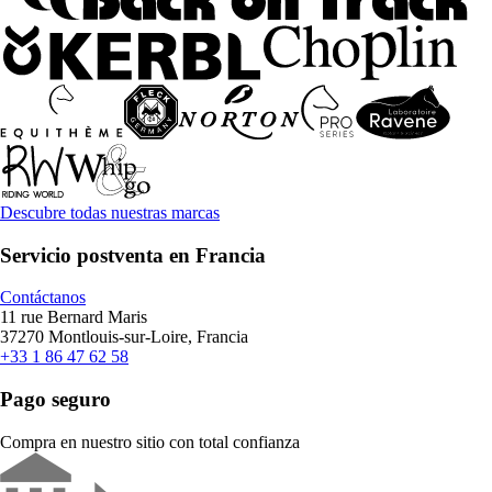
Descubre todas nuestras marcas
Servicio postventa en Francia
Contáctanos
11 rue Bernard Maris
37270 Montlouis-sur-Loire, Francia
+33 1 86 47 62 58
Pago seguro
Compra en nuestro sitio con total confianza