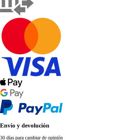
Envío y devolución
30 días para cambiar de opinión