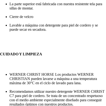
La parte superior está fabricada con nuestra resistente tela para
sillas de montar.
Cierre de velcro
Lavable a máquina con detergente para piel de cordero y se
puede secar en secadora.
CUIDADO Y LIMPIEZA
WERNER CHRIST HORSE Los productos WERNER
CHRISTIAN pueden lavarse a máquina a una temperatura
máxima de 30°C en el ciclo de lavado para lana.
Recomendamos utilizar nuestro detergente WERNER CHRIST
C7 para piel de cordero. Se trata de un concentrado respetuoso
con el medio ambiente especialmente diseñado para conseguir
resultados óptimos con nuestros productos.