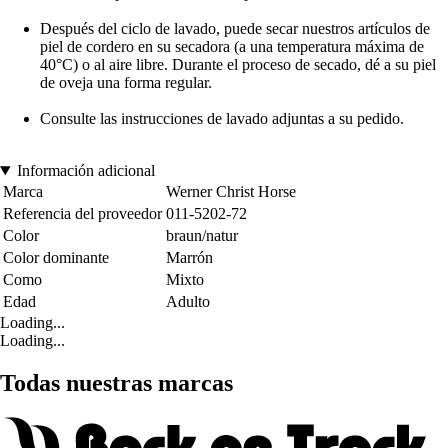
Después del ciclo de lavado, puede secar nuestros artículos de
piel de cordero en su secadora (a una temperatura máxima de
40°C) o al aire libre. Durante el proceso de secado, dé a su piel
de oveja una forma regular.
Consulte las instrucciones de lavado adjuntas a su pedido.
Información adicional
Marca
Werner Christ Horse
Referencia del proveedor
011-5202-72
Color
braun/natur
Color dominante
Marrón
Como
Mixto
Edad
Adulto
Loading...
Loading...
Todas nuestras marcas