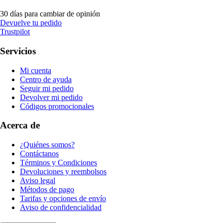
30 días para cambiar de opinión
Devuelve tu pedido
Trustpilot
Servicios
Mi cuenta
Centro de ayuda
Seguir mi pedido
Devolver mi pedido
Códigos promocionales
Acerca de
¿Quiénes somos?
Contáctanos
Términos y Condiciones
Devoluciones y reembolsos
Aviso legal
Métodos de pago
Tarifas y opciones de envío
Aviso de confidencialidad