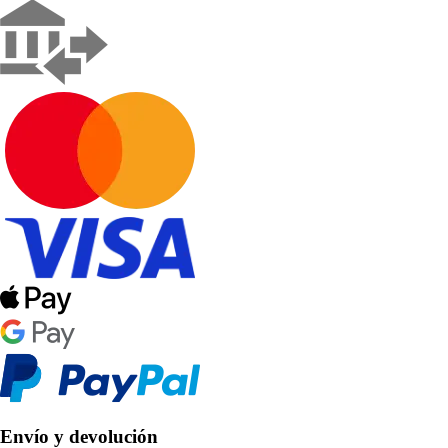
Envío y devolución