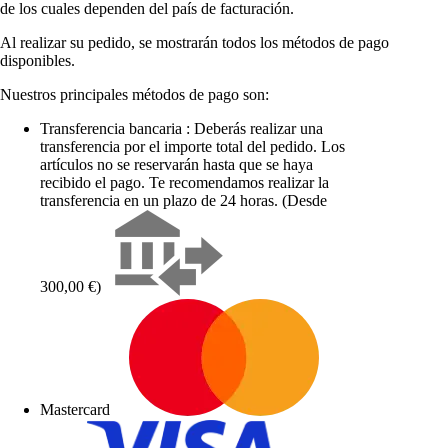
de los cuales dependen del país de facturación.
Al realizar su pedido, se mostrarán todos los métodos de pago
disponibles.
Nuestros principales métodos de pago son:
Transferencia bancaria : Deberás realizar una
transferencia por el importe total del pedido. Los
artículos no se reservarán hasta que se haya
recibido el pago. Te recomendamos realizar la
transferencia en un plazo de 24 horas. (Desde
300,00 €)
Mastercard