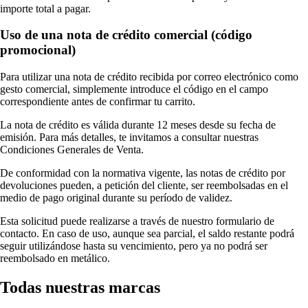
importe total a pagar.
Uso de una nota de crédito comercial (código
promocional)
Para utilizar una nota de crédito recibida por correo electrónico como
gesto comercial, simplemente introduce el código en el campo
correspondiente antes de confirmar tu carrito.
La nota de crédito es válida durante 12 meses desde su fecha de
emisión. Para más detalles, te invitamos a consultar nuestras
Condiciones Generales de Venta.
De conformidad con la normativa vigente, las notas de crédito por
devoluciones pueden, a petición del cliente, ser reembolsadas en el
medio de pago original durante su período de validez.
Esta solicitud puede realizarse a través de nuestro formulario de
contacto. En caso de uso, aunque sea parcial, el saldo restante podrá
seguir utilizándose hasta su vencimiento, pero ya no podrá ser
reembolsado en metálico.
Todas nuestras marcas