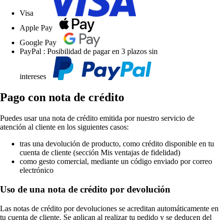
Visa
Apple Pay
Google Pay
PayPal : Posibilidad de pagar en 3 plazos sin
intereses
Pago con nota de crédito
Puedes usar una nota de crédito emitida por nuestro servicio de
atención al cliente en los siguientes casos:
tras una devolución de producto, como crédito disponible en tu
cuenta de cliente (sección Mis ventajas de fidelidad)
como gesto comercial, mediante un código enviado por correo
electrónico
Uso de una nota de crédito por devolución
Las notas de crédito por devoluciones se acreditan automáticamente en
tu cuenta de cliente. Se aplican al realizar tu pedido y se deducen del