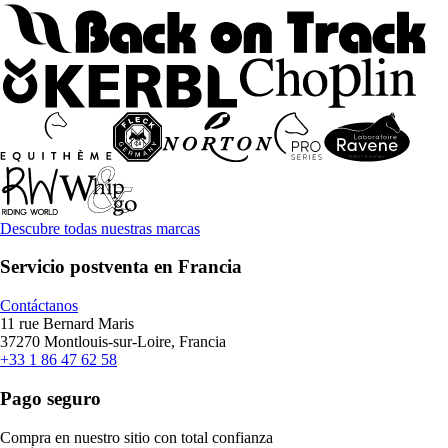
Descubre todas nuestras marcas
Servicio postventa en Francia
Contáctanos
11 rue Bernard Maris
37270 Montlouis-sur-Loire, Francia
+33 1 86 47 62 58
Pago seguro
Compra en nuestro sitio con total confianza