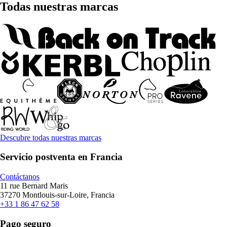
Todas nuestras marcas
Descubre todas nuestras marcas
Servicio postventa en Francia
Contáctanos
11 rue Bernard Maris
37270 Montlouis-sur-Loire, Francia
+33 1 86 47 62 58
Pago seguro