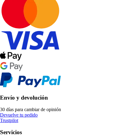
Envío y devolución
30 días para cambiar de opinión
Devuelve tu pedido
Trustpilot
Servicios