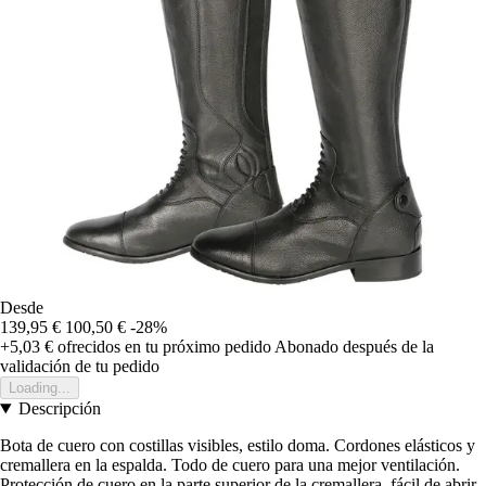
Desde
139,95 €
100,50 €
-28%
+5,03 €
ofrecidos en tu próximo pedido
Abonado después de la
validación de tu pedido
Loading...
Descripción
Bota de cuero con costillas visibles, estilo doma. Cordones elásticos y
cremallera en la espalda. Todo de cuero para una mejor ventilación.
Protección de cuero en la parte superior de la cremallera, fácil de abrir