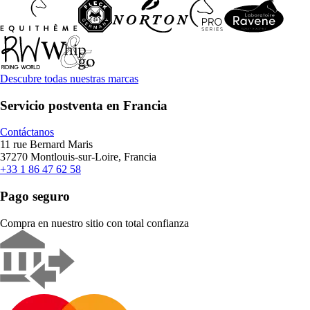
Descubre todas nuestras marcas
Servicio postventa en Francia
Contáctanos
11 rue Bernard Maris
37270 Montlouis-sur-Loire, Francia
+33 1 86 47 62 58
Pago seguro
Compra en nuestro sitio con total confianza