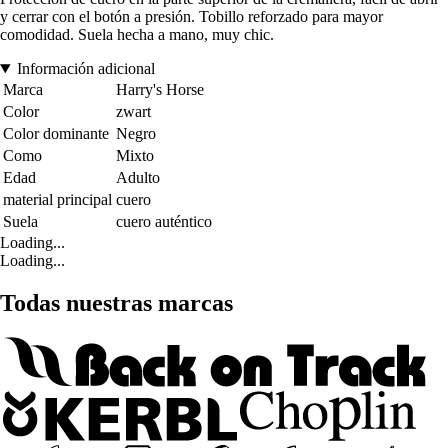
y cerrar con el botón a presión. Tobillo reforzado para mayor
comodidad. Suela hecha a mano, muy chic.
Información adicional
Marca
Harry's Horse
Color
zwart
Color dominante
Negro
Como
Mixto
Edad
Adulto
material principal
cuero
Suela
cuero auténtico
Loading...
Loading...
Todas nuestras marcas