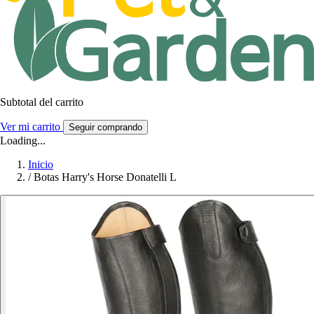
Subtotal del carrito
Ver mi carrito
Seguir comprando
Loading...
Inicio
/
Botas Harry's Horse Donatelli L