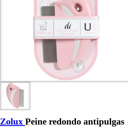
Zolux
Peine redondo antipulgas