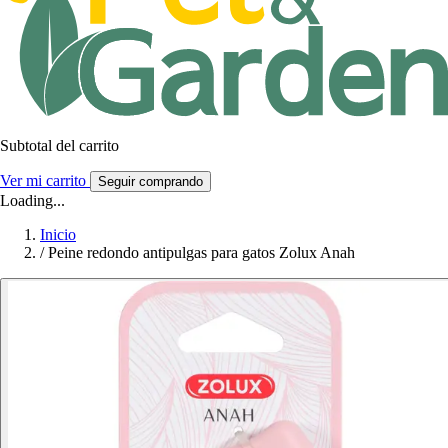
Subtotal del carrito
Ver mi carrito
Seguir comprando
Loading...
Inicio
/
Peine redondo antipulgas para gatos Zolux Anah