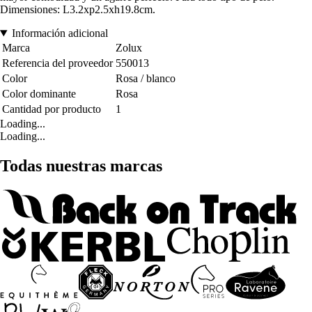
Dimensiones: L3.2xp2.5xh19.8cm.
Información adicional
Marca
Zolux
Referencia del proveedor
550013
Color
Rosa / blanco
Color dominante
Rosa
Cantidad por producto
1
Loading...
Loading...
Todas nuestras marcas