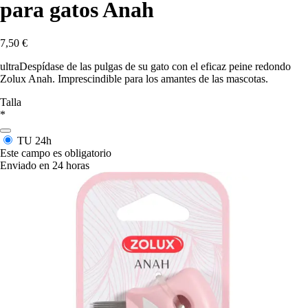
para gatos Anah
7,50 €
ultraDespídase de las pulgas de su gato con el eficaz peine redondo
Zolux Anah. Imprescindible para los amantes de las mascotas.
Talla
*
TU
24h
Este campo es obligatorio
Enviado en 24 horas