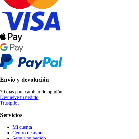
Envío y devolución
30 días para cambiar de opinión
Devuelve tu pedido
Trustpilot
Servicios
Mi cuenta
Centro de ayuda
Seguir mi pedido