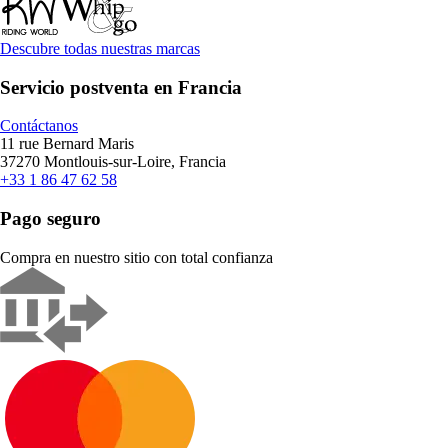
Descubre todas nuestras marcas
Servicio postventa en Francia
Contáctanos
11 rue Bernard Maris
37270 Montlouis-sur-Loire, Francia
+33 1 86 47 62 58
Pago seguro
Compra en nuestro sitio con total confianza