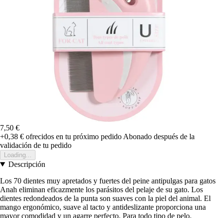
7,50 €
+0,38 €
ofrecidos en tu próximo pedido
Abonado después de la
validación de tu pedido
Loading...
Descripción
Los 70 dientes muy apretados y fuertes del peine antipulgas para gatos
Anah eliminan eficazmente los parásitos del pelaje de su gato. Los
dientes redondeados de la punta son suaves con la piel del animal. El
mango ergonómico, suave al tacto y antideslizante proporciona una
mayor comodidad y un agarre perfecto. Para todo tipo de pelo.