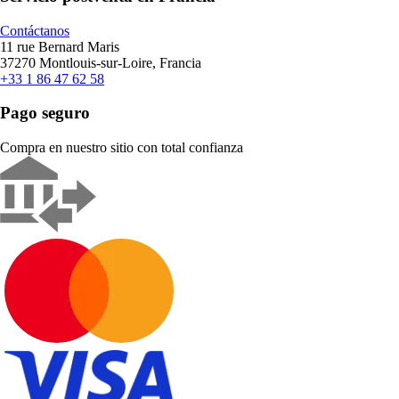
Contáctanos
11 rue Bernard Maris
37270 Montlouis-sur-Loire, Francia
+33 1 86 47 62 58
Pago seguro
Compra en nuestro sitio con total confianza