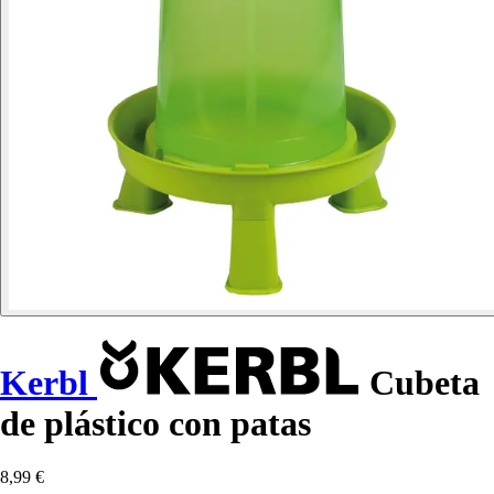
Kerbl
Cubeta
de plástico con patas
8,99 €