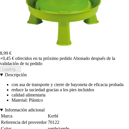
8,99 €
+0,45 €
ofrecidos en tu próximo pedido
Abonado después de la
validación de tu pedido
Loading...
Descripción
con asa de transporte y cierre de bayoneta de eficacia probada
reduce la suciedad gracias a los pies incluidos
calidad alimentaria
Material: Plástico
Información adicional
Marca
Kerbl
Referencia del proveedor
70122
Color
verde/verde