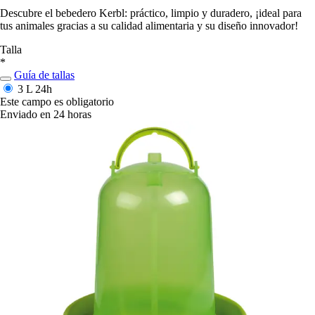
Descubre el bebedero Kerbl: práctico, limpio y duradero, ¡ideal para
tus animales gracias a su calidad alimentaria y su diseño innovador!
Talla
*
Guía de tallas
3 L
24h
Este campo es obligatorio
Enviado en 24 horas