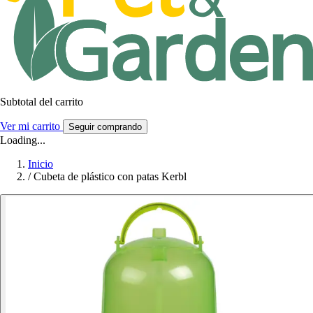
Subtotal del carrito
Ver mi carrito
Seguir comprando
Loading...
Inicio
/
Cubeta de plástico con patas Kerbl