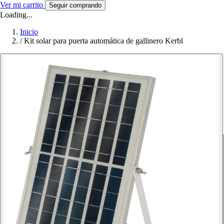
Ver mi carrito
Seguir comprando
Loading...
Inicio
/
Kit solar para puerta automática de gallinero Kerbl