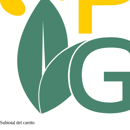
Subtotal del carrito