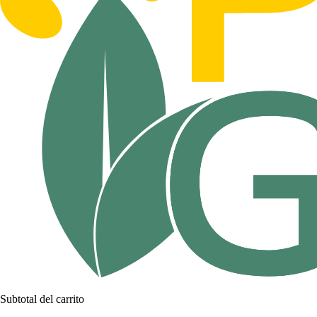
Subtotal del carrito