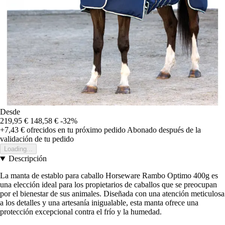
Desde
219,95 €
148,58 €
-32%
+7,43 €
ofrecidos en tu próximo pedido
Abonado después de la
validación de tu pedido
Loading...
Descripción
La manta de establo para caballo Horseware Rambo Optimo 400g es
una elección ideal para los propietarios de caballos que se preocupan
por el bienestar de sus animales. Diseñada con una atención meticulosa
a los detalles y una artesanía inigualable, esta manta ofrece una
protección excepcional contra el frío y la humedad.