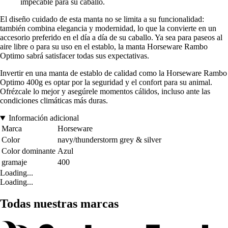
impecable para su caballo.
El diseño cuidado de esta manta no se limita a su funcionalidad:
también combina elegancia y modernidad, lo que la convierte en un
accesorio preferido en el día a día de su caballo. Ya sea para paseos al
aire libre o para su uso en el establo, la manta Horseware Rambo
Optimo sabrá satisfacer todas sus expectativas.
Invertir en una manta de establo de calidad como la Horseware Rambo
Optimo 400g es optar por la seguridad y el confort para su animal.
Ofrézcale lo mejor y asegúrele momentos cálidos, incluso ante las
condiciones climáticas más duras.
Información adicional
Marca
Horseware
Color
navy/thunderstorm grey & silver
Color dominante
Azul
gramaje
400
Loading...
Loading...
Todas nuestras marcas