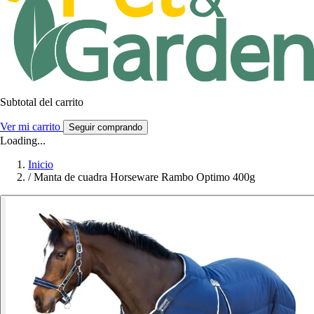
Subtotal del carrito
Ver mi carrito
Seguir comprando
Loading...
Inicio
/
Manta de cuadra Horseware Rambo Optimo 400g