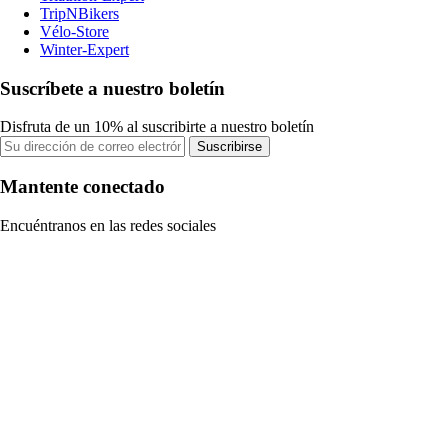
TripNBikers
Vélo-Store
Winter-Expert
Suscríbete a nuestro boletín
Disfruta de un 10% al suscribirte a nuestro boletín
Suscribirse
Mantente conectado
Encuéntranos en las redes sociales