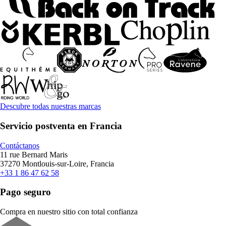
Descubre todas nuestras marcas
Servicio postventa en Francia
Contáctanos
11 rue Bernard Maris
37270 Montlouis-sur-Loire, Francia
+33 1 86 47 62 58
Pago seguro
Compra en nuestro sitio con total confianza