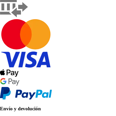
Envío y devolución