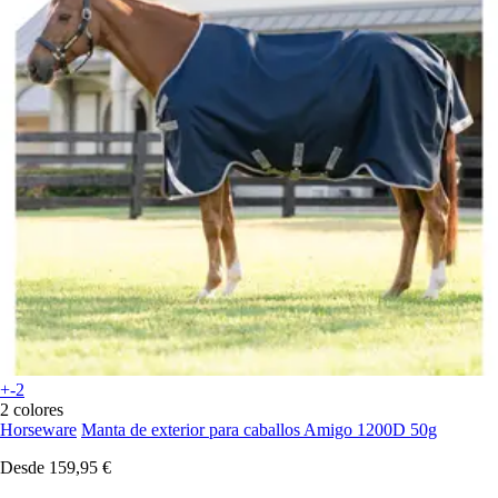
+-2
2 colores
Horseware
Manta de exterior para caballos Amigo 1200D 50g
Desde
159,95 €