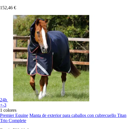
152,46 €
24h
+-3
1 colores
Premier Equine
Manta de exterior para caballos con cubrecuello Titan
Trio Complete