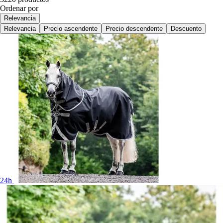
Ordenar por
Relevancia
Relevancia
Precio ascendente
Precio descendente
Descuento
24h