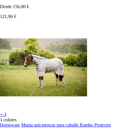
Desde
156,00 €
121,96 €
+-3
1 colores
Horseware
Manta anti-moscas para caballo Rambo Protector