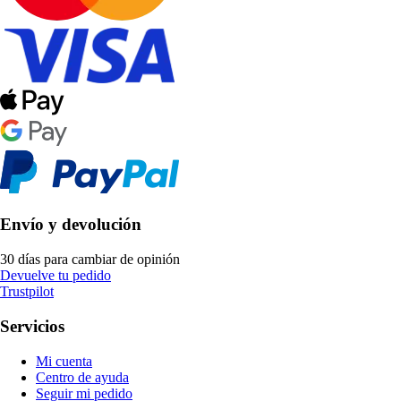
Envío y devolución
30 días para cambiar de opinión
Devuelve tu pedido
Trustpilot
Servicios
Mi cuenta
Centro de ayuda
Seguir mi pedido