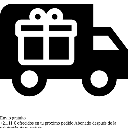
Envío gratuito
+21,11 €
ofrecidos en tu próximo pedido
Abonado después de la