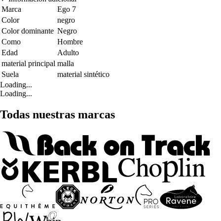
Marca
Ego 7
Color
negro
Color dominante
Negro
Como
Hombre
Edad
Adulto
material principal
malla
Suela
material sintético
Loading...
Loading...
Todas nuestras marcas