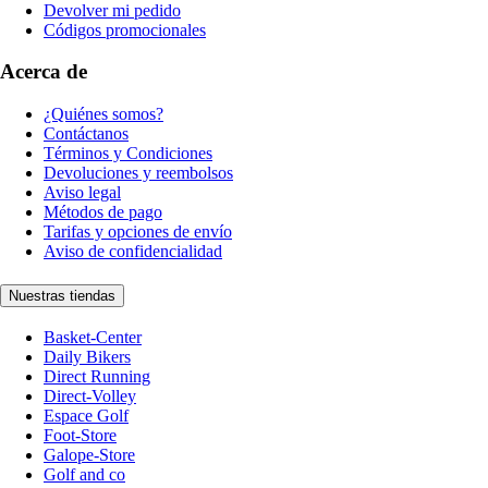
Devolver mi pedido
Códigos promocionales
Acerca de
¿Quiénes somos?
Contáctanos
Términos y Condiciones
Devoluciones y reembolsos
Aviso legal
Métodos de pago
Tarifas y opciones de envío
Aviso de confidencialidad
Nuestras tiendas
Basket-Center
Daily Bikers
Direct Running
Direct-Volley
Espace Golf
Foot-Store
Galope-Store
Golf and co