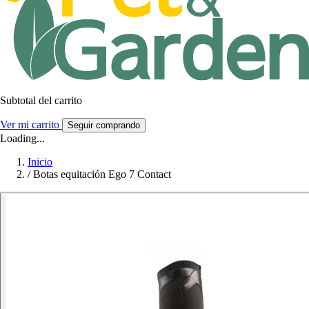
Subtotal del carrito
Ver mi carrito
Seguir comprando
Loading...
Inicio
/
Botas equitación Ego 7 Contact