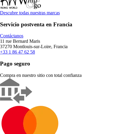
Descubre todas nuestras marcas
Servicio postventa en Francia
Contáctanos
11 rue Bernard Maris
37270 Montlouis-sur-Loire, Francia
+33 1 86 47 62 58
Pago seguro
Compra en nuestro sitio con total confianza