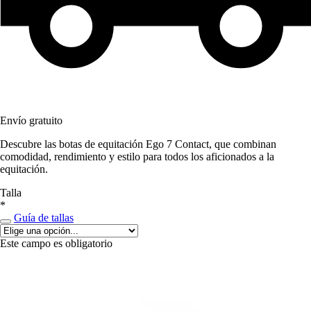
Envío gratuito
Descubre las botas de equitación Ego 7 Contact, que combinan
comodidad, rendimiento y estilo para todos los aficionados a la
equitación.
Talla
*
Guía de tallas
Este campo es obligatorio