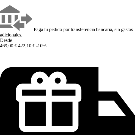
Paga tu pedido por transferencia bancaria, sin gastos
adicionales.
Desde
469,00 €
422,10 €
-10%