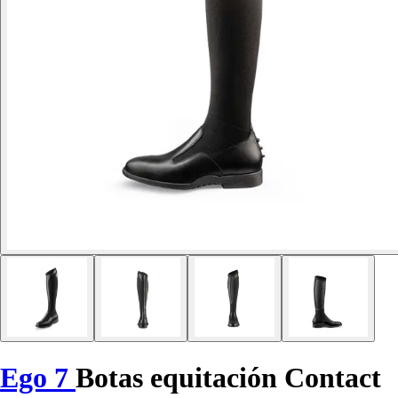
Ego 7
Botas equitación Contact