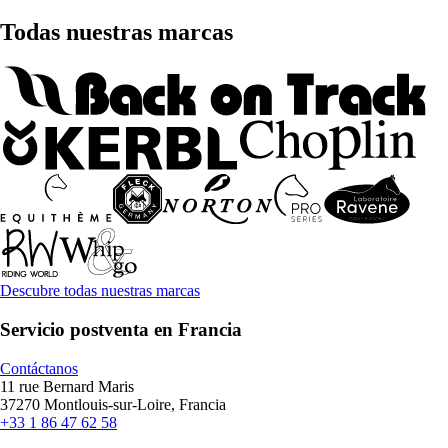
Todas nuestras marcas
Descubre todas nuestras marcas
Servicio postventa en Francia
Contáctanos
11 rue Bernard Maris
37270 Montlouis-sur-Loire, Francia
+33 1 86 47 62 58