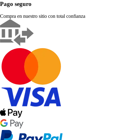
Pago seguro
Compra en nuestro sitio con total confianza