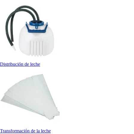
Distribución de leche
Transformación de la leche