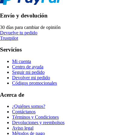
Envío y devolución
30 días para cambiar de opinión
Devuelve tu pedido
Trustpilot
Servicios
Mi cuenta
Centro de ayuda
Seguir mi pedido
Devolver mi pedido
Códigos promocionales
Acerca de
¿Quiénes somos?
Contáctanos
Términos y Condiciones
Devoluciones y reembolsos
Aviso legal
Métodos de pago