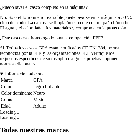
¿Puedo lavar el casco completo en la máquina?
No. Solo el forro interior extraíble puede lavarse en la máquina a 30°C,
ciclo delicado. La carcasa se limpia únicamente con un paño húmedo.
El agua y el calor dañan los materiales y comprometen la protección.
¿Este casco está homologado para la competición FFE?
Sí. Todos los cascos GPA están certificados CE EN1384, norma
reconocida por la FFE y las organizaciones FEI. Verifique los
requisitos específicos de su disciplina: algunas pruebas imponen
normas adicionales.
Información adicional
Marca
GPA
Color
negro brillante
Color dominante
Negro
Como
Mixto
Edad
Adulto
Loading...
Loading...
Todas nuestras marcas