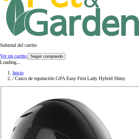
Subtotal del carrito
Ver mi carrito
Seguir comprando
Loading...
Inicio
/
Casco de equitación GPA Easy First Lady Hybrid Shiny