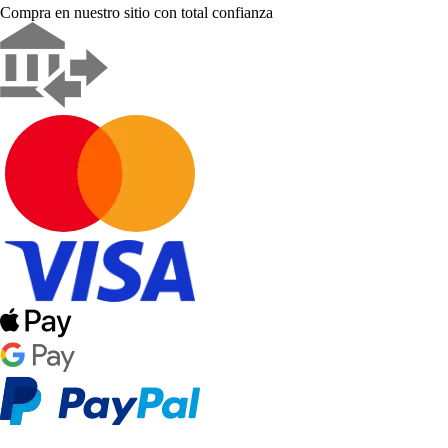
Compra en nuestro sitio con total confianza