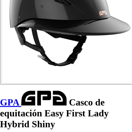
GPA
Casco de
equitación Easy First Lady
Hybrid Shiny