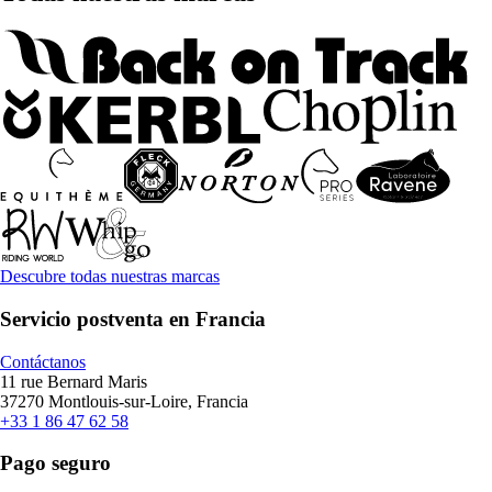
Descubre todas nuestras marcas
Servicio postventa en Francia
Contáctanos
11 rue Bernard Maris
37270 Montlouis-sur-Loire, Francia
+33 1 86 47 62 58
Pago seguro