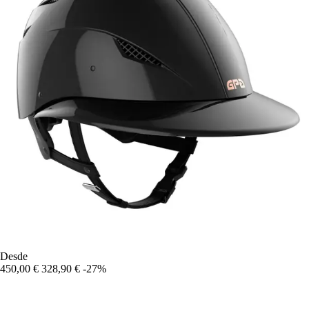
Desde
450,00 €
328,90 €
-27%