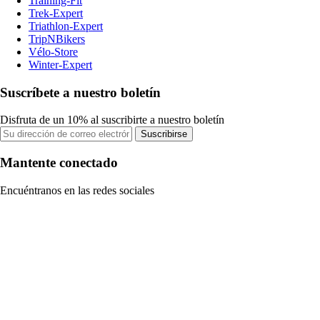
Training-Fit
Trek-Expert
Triathlon-Expert
TripNBikers
Vélo-Store
Winter-Expert
Suscríbete a nuestro boletín
Disfruta de un 10% al suscribirte a nuestro boletín
Suscribirse
Mantente conectado
Encuéntranos en las redes sociales