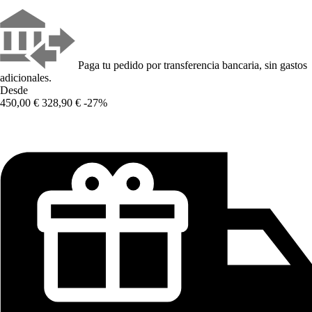
Paga tu pedido por transferencia bancaria, sin gastos
adicionales.
Desde
450,00 €
328,90 €
-27%