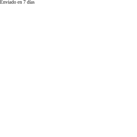
Enviado en 7 días