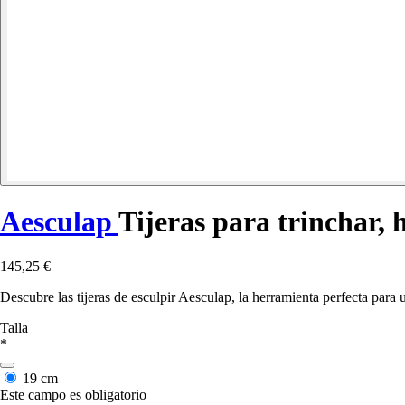
Aesculap
Tijeras para trinchar, 
145,25 €
Descubre las tijeras de esculpir Aesculap, la herramienta perfecta para 
Talla
*
19 cm
Este campo es obligatorio