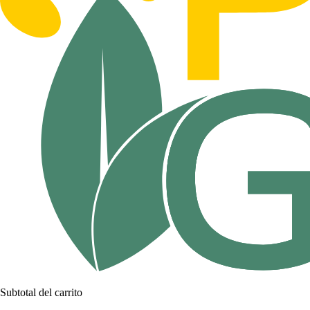
Subtotal del carrito