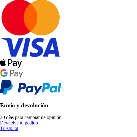
Envío y devolución
30 días para cambiar de opinión
Devuelve tu pedido
Trustpilot