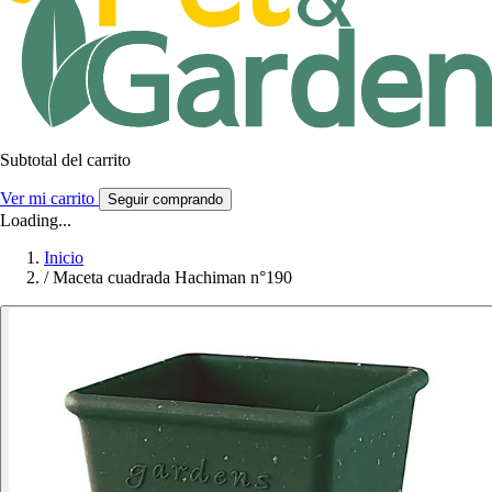
Subtotal del carrito
Ver mi carrito
Seguir comprando
Loading...
Inicio
/
Maceta cuadrada Hachiman n°190