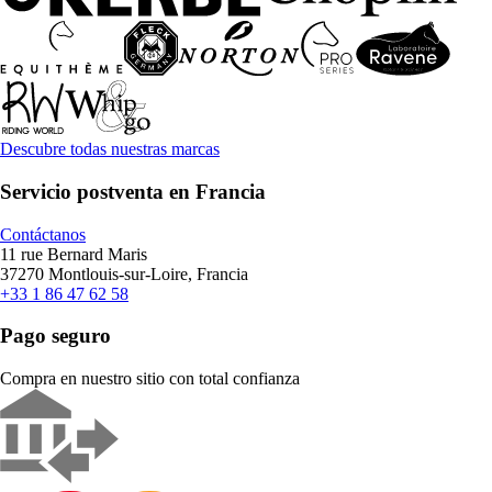
Descubre todas nuestras marcas
Servicio postventa en Francia
Contáctanos
11 rue Bernard Maris
37270 Montlouis-sur-Loire, Francia
+33 1 86 47 62 58
Pago seguro
Compra en nuestro sitio con total confianza