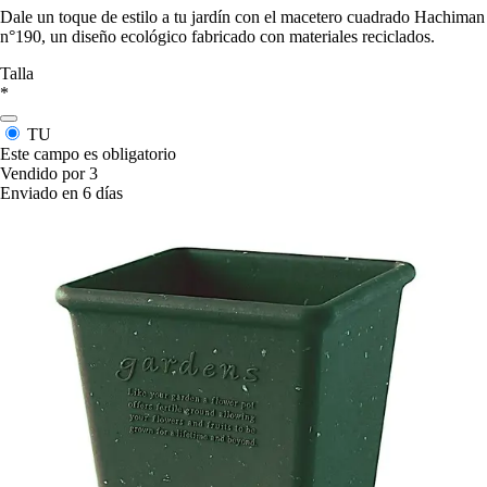
Dale un toque de estilo a tu jardín con el macetero cuadrado Hachiman
n°190, un diseño ecológico fabricado con materiales reciclados.
Talla
*
TU
Este campo es obligatorio
Vendido por 3
Enviado en 6 días