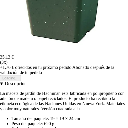
35,13 €
(3x)
+1,76 €
ofrecidos en tu próximo pedido
Abonado después de la
validación de tu pedido
Loading...
Descripción
La maceta de jardín de Hachiman está fabricada en polipropileno con
adición de madera o papel reciclados. El producto ha recibido la
etiqueta ecológica de las Naciones Unidas en Nueva York. Materiales
y color muy naturales. Versión cuadrada alta.
Tamaño del paquete: 19 × 19 × 24 cm
Peso del paquete: 620 g