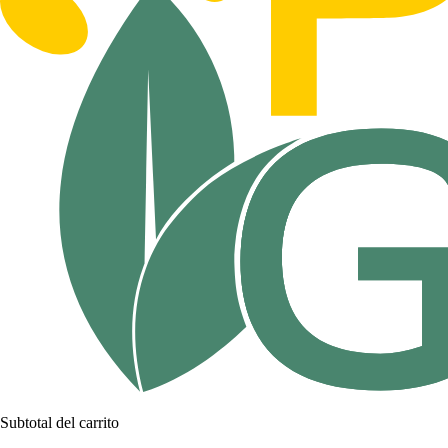
Subtotal del carrito