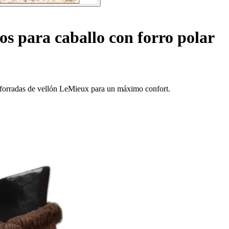
os para caballo con forro polar
as forradas de vellón LeMieux para un máximo confort.