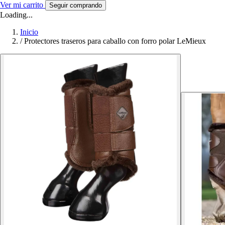
Ver mi carrito
Seguir comprando
Loading...
Inicio
/
Protectores traseros para caballo con forro polar LeMieux