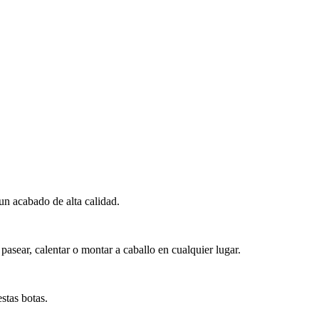
un acabado de alta calidad.
, pasear, calentar o montar a caballo en cualquier lugar.
stas botas.