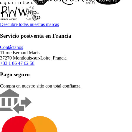
Descubre todas nuestras marcas
Servicio postventa en Francia
Contáctanos
11 rue Bernard Maris
37270 Montlouis-sur-Loire, Francia
+33 1 86 47 62 58
Pago seguro
Compra en nuestro sitio con total confianza