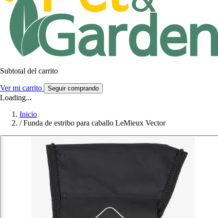
Subtotal del carrito
Ver mi carrito
Seguir comprando
Loading...
Inicio
/
Funda de estribo para caballo LeMieux Vector