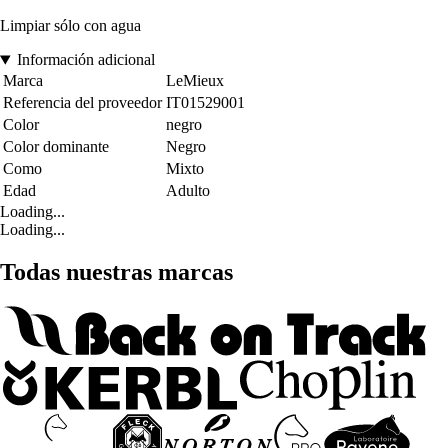
Limpiar sólo con agua
Información adicional
Marca
LeMieux
Referencia del proveedor
IT01529001
Color
negro
Color dominante
Negro
Como
Mixto
Edad
Adulto
Loading...
Loading...
Todas nuestras marcas