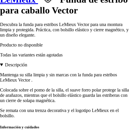
para caballo Vector
Descubra la funda para estribos LeMieux Vector para una montura
limpia y protegida. Práctica, con bolsillo elástico y cierre magnético, y
un diseño elegante.
Producto no disponible
Todas las variantes están agotadas
Descripción
Mantenga su silla limpia y sin marcas con la funda para estribos
LeMieux Vector .
Colocada sobre el pomo de la silla, el suave forro polar protege la silla
de arañazos, mientras que el bolsillo elástico guarda las estriberas con
un cierre de solapa magnética.
Se remata con una trenza decorativa y el logotipo LeMieux en el
bolsillo.
Información y cuidados