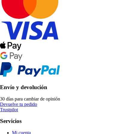
Envío y devolución
30 días para cambiar de opinión
Devuelve tu pedido
Trustpilot
Servicios
Mi cuenta