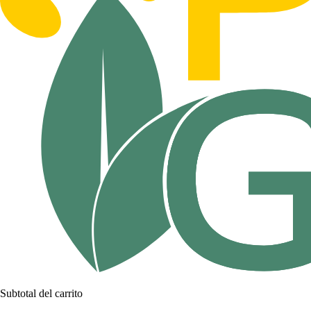
Subtotal del carrito