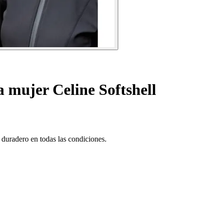
 mujer Celine Softshell
 duradero en todas las condiciones.