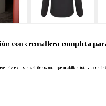
ón con cremallera completa para
eux ofrece un estilo sofisticado, una impermeabilidad total y un confort