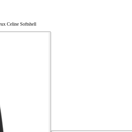
ux Celine Softshell