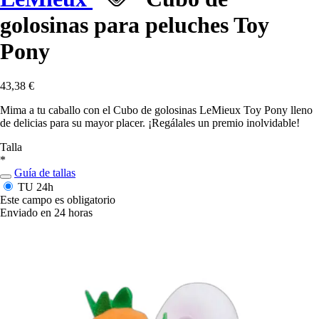
golosinas para peluches Toy
Pony
43,38 €
Mima a tu caballo con el Cubo de golosinas LeMieux Toy Pony lleno
de delicias para su mayor placer. ¡Regálales un premio inolvidable!
Talla
*
Guía de tallas
TU
24h
Este campo es obligatorio
Enviado en 24 horas