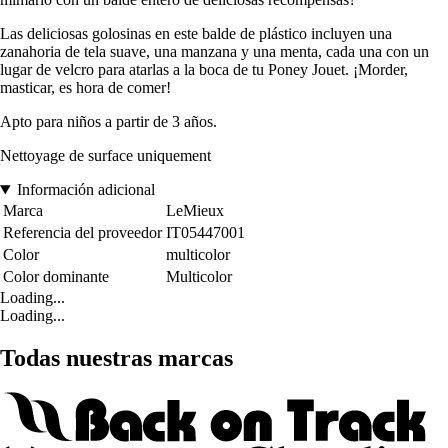
Las deliciosas golosinas en este balde de plástico incluyen una
zanahoria de tela suave, una manzana y una menta, cada una con un
lugar de velcro para atarlas a la boca de tu Poney Jouet. ¡Morder,
masticar, es hora de comer!
Apto para niños a partir de 3 años.
Nettoyage de surface uniquement
Información adicional
Marca
LeMieux
Referencia del proveedor
IT05447001
Color
multicolor
Color dominante
Multicolor
Loading...
Loading...
Todas nuestras marcas