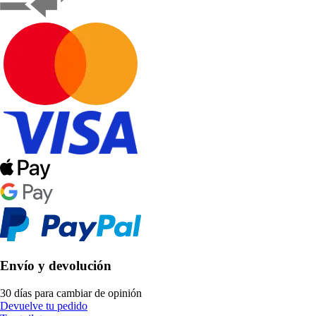
Envío y devolución
30 días para cambiar de opinión
Devuelve tu pedido