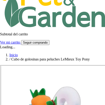
Subtotal del carrito
Ver mi carrito
Seguir comprando
Loading...
Inicio
/
Cubo de golosinas para peluches LeMieux Toy Pony