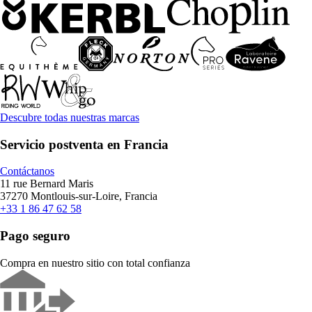
Descubre todas nuestras marcas
Servicio postventa en Francia
Contáctanos
11 rue Bernard Maris
37270 Montlouis-sur-Loire, Francia
+33 1 86 47 62 58
Pago seguro
Compra en nuestro sitio con total confianza