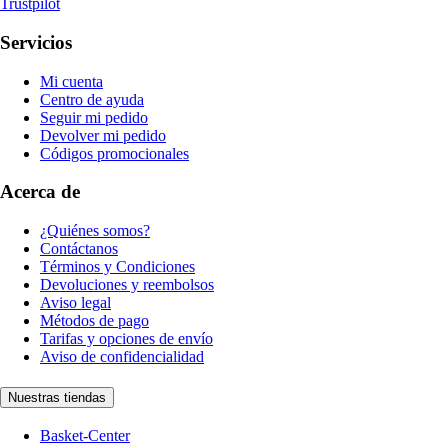
Trustpilot
Servicios
Mi cuenta
Centro de ayuda
Seguir mi pedido
Devolver mi pedido
Códigos promocionales
Acerca de
¿Quiénes somos?
Contáctanos
Términos y Condiciones
Devoluciones y reembolsos
Aviso legal
Métodos de pago
Tarifas y opciones de envío
Aviso de confidencialidad
Nuestras tiendas
Basket-Center