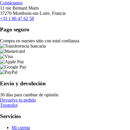
Contáctanos
11 rue Bernard Maris
37270 Montlouis-sur-Loire, Francia
+33 1 86 47 62 58
Pago seguro
Compra en nuestro sitio con total confianza
Envío y devolución
30 días para cambiar de opinión
Devuelve tu pedido
Trustpilot
Servicios
Mi cuenta