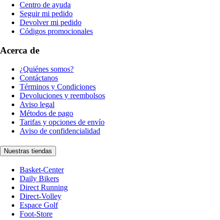
Centro de ayuda
Seguir mi pedido
Devolver mi pedido
Códigos promocionales
Acerca de
¿Quiénes somos?
Contáctanos
Términos y Condiciones
Devoluciones y reembolsos
Aviso legal
Métodos de pago
Tarifas y opciones de envío
Aviso de confidencialidad
Nuestras tiendas
Basket-Center
Daily Bikers
Direct Running
Direct-Volley
Espace Golf
Foot-Store