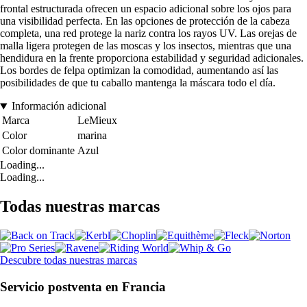
frontal estructurada ofrecen un espacio adicional sobre los ojos para
una visibilidad perfecta. En las opciones de protección de la cabeza
completa, una red protege la nariz contra los rayos UV. Las orejas de
malla ligera protegen de las moscas y los insectos, mientras que una
hendidura en la frente proporciona estabilidad y seguridad adicionales.
Los bordes de felpa optimizan la comodidad, aumentando así las
posibilidades de que tu caballo mantenga la máscara todo el día.
Información adicional
Marca
LeMieux
Color
marina
Color dominante
Azul
Loading...
Loading...
Todas nuestras marcas
Descubre todas nuestras marcas
Servicio postventa en Francia