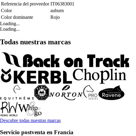
Referencia del proveedor
IT06383001
Color
auburn
Color dominante
Rojo
Loading...
Loading...
Todas nuestras marcas
Descubre todas nuestras marcas
Servicio postventa en Francia