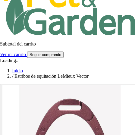
Subtotal del carrito
Ver mi carrito
Seguir comprando
Loading...
Inicio
/
Estribos de equitación LeMieux Vector