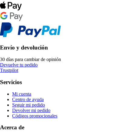
Envío y devolución
30 días para cambiar de opinión
Devuelve tu pedido
Trustpilot
Servicios
Mi cuenta
Centro de ayuda
Seguir mi pedido
Devolver mi pedido
Códigos promocionales
Acerca de