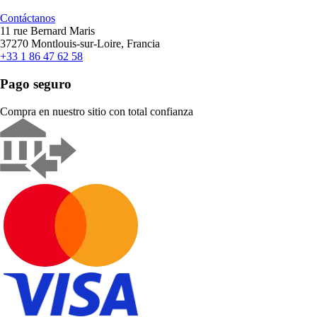
Contáctanos
11 rue Bernard Maris
37270 Montlouis-sur-Loire, Francia
+33 1 86 47 62 58
Pago seguro
Compra en nuestro sitio con total confianza