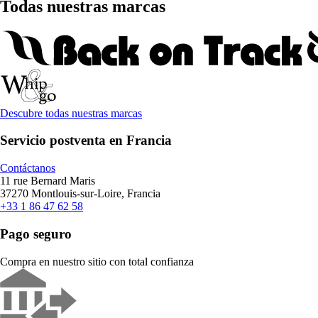
Todas nuestras marcas
Descubre todas nuestras marcas
Servicio postventa en Francia
Contáctanos
11 rue Bernard Maris
37270 Montlouis-sur-Loire, Francia
+33 1 86 47 62 58
Pago seguro
Compra en nuestro sitio con total confianza