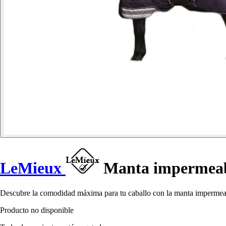
LeMieux
Manta impermeabl
Descubre la comodidad máxima para tu caballo con la manta impermeabl
Producto no disponible