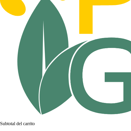
Subtotal del carrito