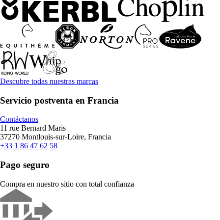
Descubre todas nuestras marcas
Servicio postventa en Francia
Contáctanos
11 rue Bernard Maris
37270 Montlouis-sur-Loire, Francia
+33 1 86 47 62 58
Pago seguro
Compra en nuestro sitio con total confianza