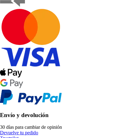
Envío y devolución
30 días para cambiar de opinión
Devuelve tu pedido