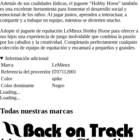
Además de sus cualidades lúdicas, el juguete “Hobby Horse” también
es una excelente herramienta para fomentar el desarrollo social y
emocional de los niños. Al jugar juntos, aprenden a interactuar, a
compartir y a trabajar en equipo, mientras se divierten mucho.
Adopte el juguete de equitación LeMieux Hobby Horse para ofrecer a
sus hijos una experiencia de juego inolvidable que combina la pasión
por los caballos y la creatividad. Completarás perfectamente cualquier
colección de equipo de equitación y encantará a pequeños y grandes.
Información adicional
Marca
LeMieux
Referencia del proveedor
IT07112001
Color
spike
Color dominante
Negro
Loading...
Loading...
Todas nuestras marcas