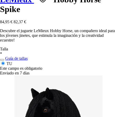
Spike
84,95 €
82,37 €
Descubre el juguete LeMieux Hobby Horse, un compañero ideal para
los jóvenes jinetes, que estimula la imaginación y la creatividad
ecuestre!
Talla
*
Guía de tallas
TU
Este campo es obligatorio
Enviado en 7 días