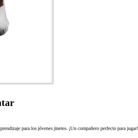
tar
rendizaje para los jóvenes jinetes. ¡Un compañero perfecto para jugar