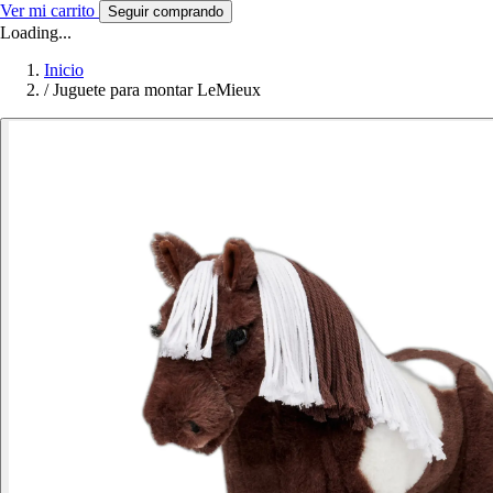
Ver mi carrito
Seguir comprando
Loading...
Inicio
/
Juguete para montar LeMieux