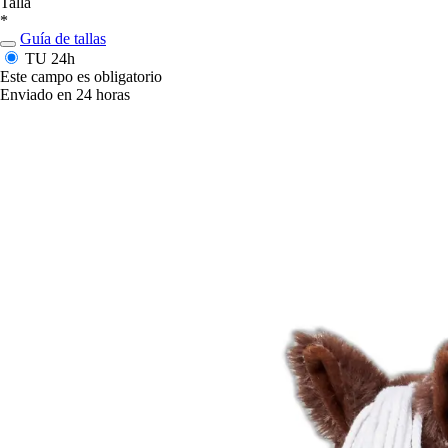
Talla
*
Guía de tallas
TU
24h
Este campo es obligatorio
Enviado en 24 horas