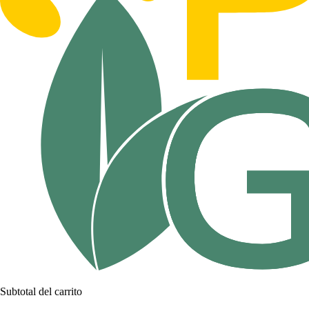
Subtotal del carrito