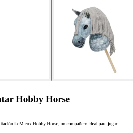
tar Hobby Horse
equitación LeMieux Hobby Horse, un compañero ideal para jugar.