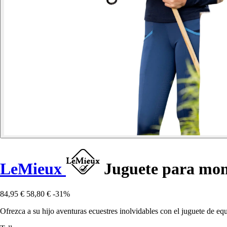
LeMieux
Juguete para mon
84,95 €
58,80 €
-31%
Ofrezca a su hijo aventuras ecuestres inolvidables con el juguete de 