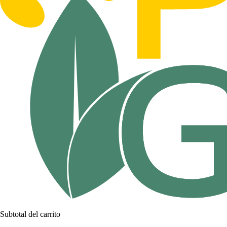
Subtotal del carrito