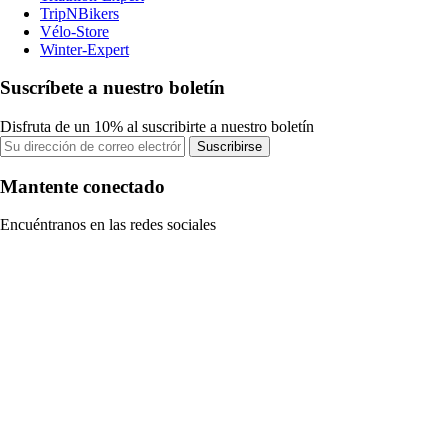
TripNBikers
Vélo-Store
Winter-Expert
Suscríbete a nuestro boletín
Disfruta de un 10% al suscribirte a nuestro boletín
Suscribirse
Mantente conectado
Encuéntranos en las redes sociales