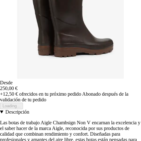
Desde
250,00 €
+12,50 €
ofrecidos en tu próximo pedido
Abonado después de la
validación de tu pedido
Loading...
Descripción
Las botas de trabajo Aigle Chambsign Non V encarnan la excelencia y
el saber hacer de la marca Aigle, reconocida por sus productos de
calidad que combinan rendimiento y confort. Diseñadas para
profesionales y amantes del aire libre, estas botas están pensadas para