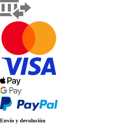
Envío y devolución