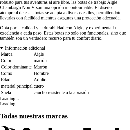
robusto para tus aventuras al aire libre, las botas de trabajo Aigle
Chambsign Non V son una opción incontournable. El diseño
atemporal de estas botas se adapta a diversos estilos, permitiéndote
llevarlas con facilidad mientras aseguras una protección adecuada.
Opta por la calidad y la durabilidad con Aigle, y experimenta la
excelencia a cada paso. Estas botas no solo son funcionales, sino que
también son un verdadero recurso para tu confort diario.
Información adicional
Marca
Aigle
Color
marrón
Color dominante
Marrón
Como
Hombre
Edad
Adulto
material principal
cuero
Suela
caucho resistente a la abrasión
Loading...
Loading...
Todas nuestras marcas