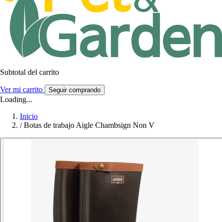
Subtotal del carrito
Ver mi carrito
Seguir comprando
Loading...
Inicio
/
Botas de trabajo Aigle Chambsign Non V