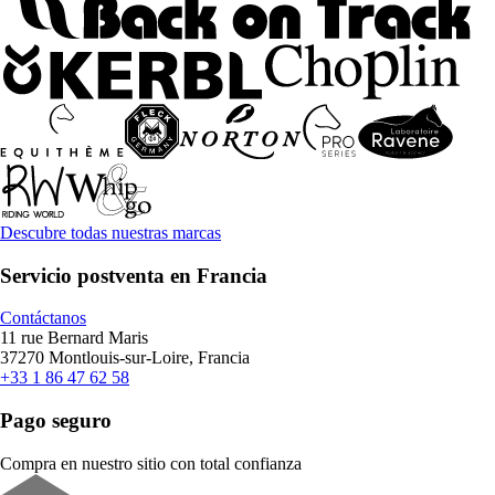
Descubre todas nuestras marcas
Servicio postventa en Francia
Contáctanos
11 rue Bernard Maris
37270 Montlouis-sur-Loire, Francia
+33 1 86 47 62 58
Pago seguro
Compra en nuestro sitio con total confianza