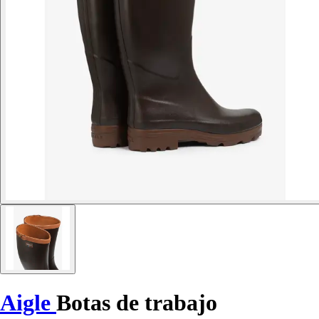
Aigle
Botas de trabajo