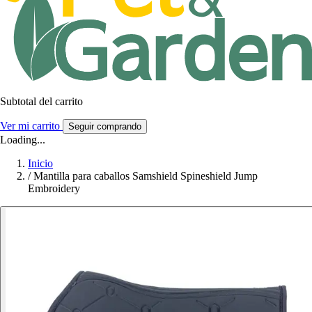
Subtotal del carrito
Ver mi carrito
Seguir comprando
Loading...
Inicio
/
Mantilla para caballos Samshield Spineshield Jump
Embroidery