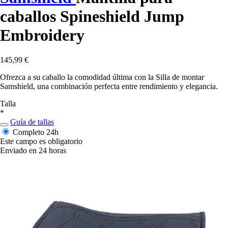
caballos Spineshield Jump
Embroidery
145,99 €
Ofrezca a su caballo la comodidad última con la Silla de montar
Samshield, una combinación perfecta entre rendimiento y elegancia.
Talla
*
Guía de tallas
Completo
24h
Este campo es obligatorio
Enviado en 24 horas