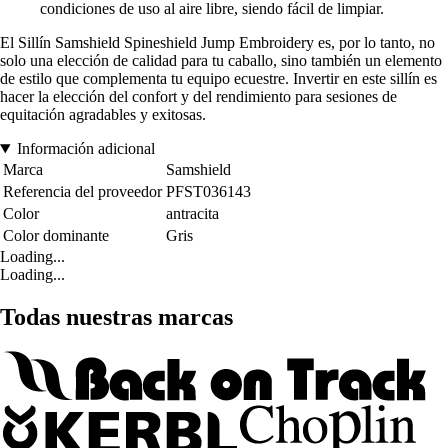
condiciones de uso al aire libre, siendo fácil de limpiar.
El Sillín Samshield Spineshield Jump Embroidery es, por lo tanto, no
solo una elección de calidad para tu caballo, sino también un elemento
de estilo que complementa tu equipo ecuestre. Invertir en este sillín es
hacer la elección del confort y del rendimiento para sesiones de
equitación agradables y exitosas.
Información adicional
Marca
Samshield
Referencia del proveedor
PFST036143
Color
antracita
Color dominante
Gris
Loading...
Loading...
Todas nuestras marcas