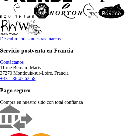
Descubre todas nuestras marcas
Servicio postventa en Francia
Contáctanos
11 rue Bernard Maris
37270 Montlouis-sur-Loire, Francia
+33 1 86 47 62 58
Pago seguro
Compra en nuestro sitio con total confianza