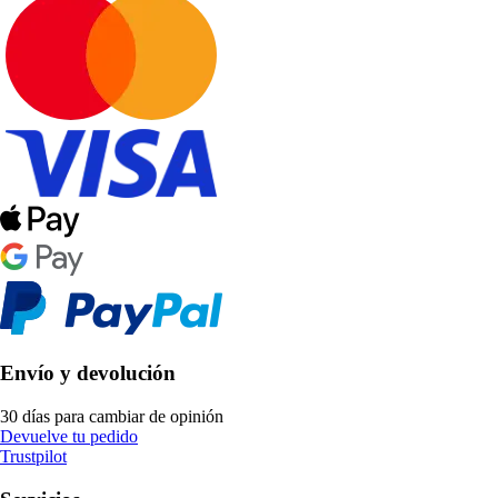
Envío y devolución
30 días para cambiar de opinión
Devuelve tu pedido
Trustpilot