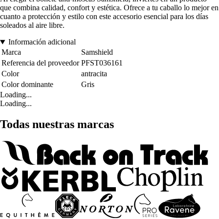
que combina calidad, confort y estética. Ofrece a tu caballo lo mejor en
cuanto a protección y estilo con este accesorio esencial para los días
soleados al aire libre.
Información adicional
Marca
Samshield
Referencia del proveedor
PFST036161
Color
antracita
Color dominante
Gris
Loading...
Loading...
Todas nuestras marcas