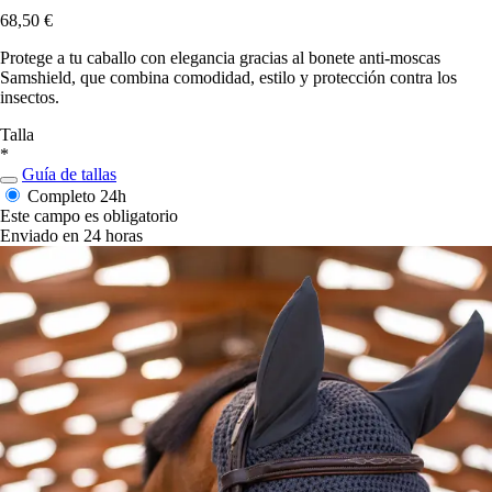
68,50 €
Protege a tu caballo con elegancia gracias al bonete anti-moscas
Samshield, que combina comodidad, estilo y protección contra los
insectos.
Talla
*
Guía de tallas
Completo
24h
Este campo es obligatorio
Enviado en 24 horas