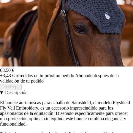
68,50 €
+3,43 €
ofrecidos en tu próximo pedido
Abonado después de la
validación de tu pedido
Loading...
Descripción
El bonete anti-moscas para caballo de Samshield, el modelo Flyshield
Fly Veil Embroidery, es un accesorio imprescindible para los
apasionados de la equitación. Diseñado específicamente para ofrecer
una protección óptima a tu equino, este bonete combina elegancia y
funcionalidad.