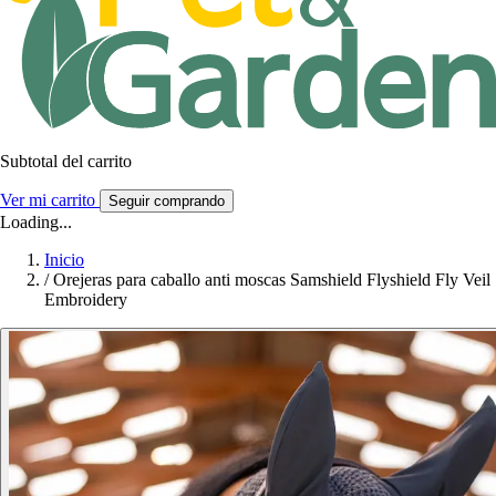
Subtotal del carrito
Ver mi carrito
Seguir comprando
Loading...
Inicio
/
Orejeras para caballo anti moscas Samshield Flyshield Fly Veil
Embroidery