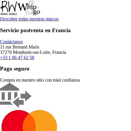
Descubre todas nuestras marcas
Servicio postventa en Francia
Contáctanos
11 rue Bernard Maris
37270 Montlouis-sur-Loire, Francia
+33 1 86 47 62 58
Pago seguro
Compra en nuestro sitio con total confianza