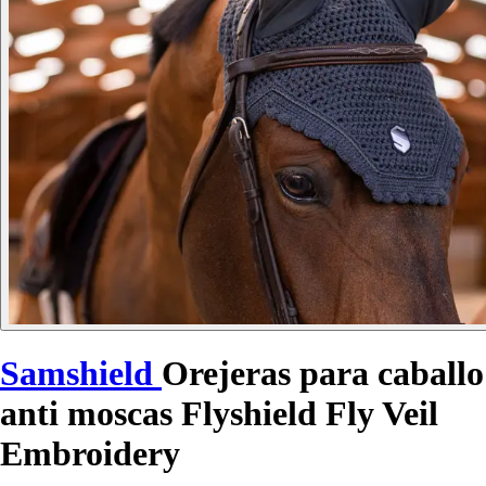
Samshield
Orejeras para caballo
anti moscas Flyshield Fly Veil
Embroidery