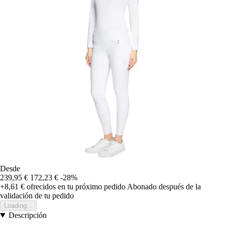
Desde
239,95 €
172,23 €
-28%
+8,61 €
ofrecidos en tu próximo pedido
Abonado después de la
validación de tu pedido
Loading...
Descripción