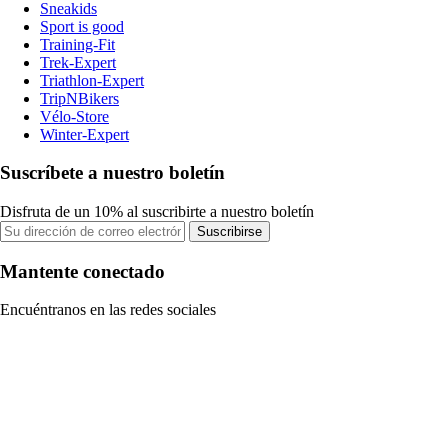
Sneakids
Sport is good
Training-Fit
Trek-Expert
Triathlon-Expert
TripNBikers
Vélo-Store
Winter-Expert
Suscríbete a nuestro boletín
Disfruta de un 10% al suscribirte a nuestro boletín
Suscribirse
Mantente conectado
Encuéntranos en las redes sociales