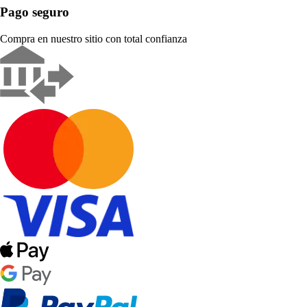
Pago seguro
Compra en nuestro sitio con total confianza