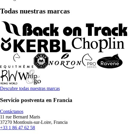
Todas nuestras marcas
Descubre todas nuestras marcas
Servicio postventa en Francia
Contáctanos
11 rue Bernard Maris
37270 Montlouis-sur-Loire, Francia
+33 1 86 47 62 58