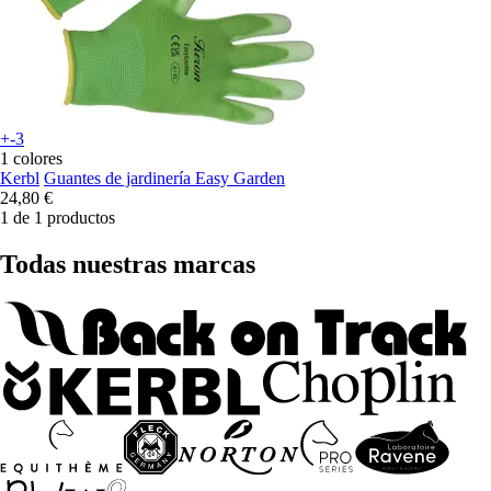
+-3
1 colores
Kerbl
Guantes de jardinería Easy Garden
24,80 €
1 de 1 productos
Todas nuestras marcas