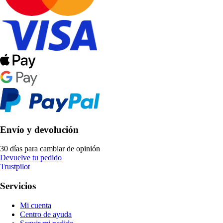
Envío y devolución
30 días para cambiar de opinión
Devuelve tu pedido
Trustpilot
Servicios
Mi cuenta
Centro de ayuda