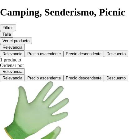
Camping, Senderismo, Picnic
Filtros
Talla
Ver el producto
Relevancia
Relevancia
Precio ascendente
Precio descendente
Descuento
1 producto
Ordenar por
Relevancia
Relevancia
Precio ascendente
Precio descendente
Descuento