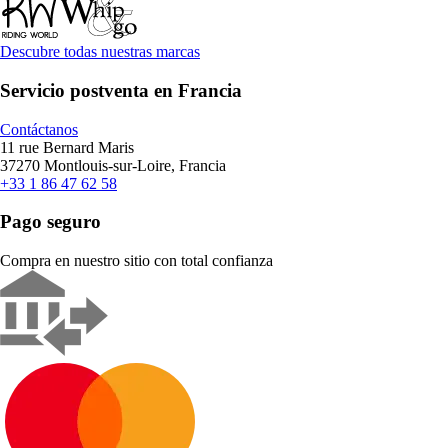
Descubre todas nuestras marcas
Servicio postventa en Francia
Contáctanos
11 rue Bernard Maris
37270 Montlouis-sur-Loire, Francia
+33 1 86 47 62 58
Pago seguro
Compra en nuestro sitio con total confianza