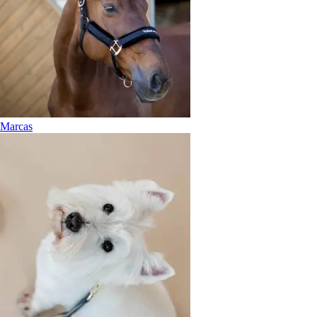
Marcas