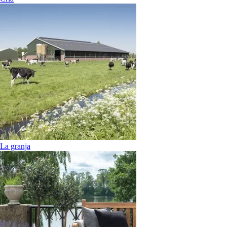
La granja