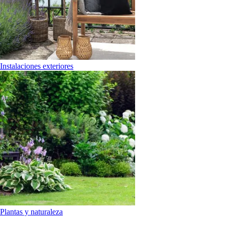
Instalaciones exteriores
Plantas y naturaleza