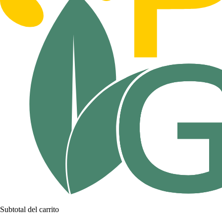
Subtotal del carrito