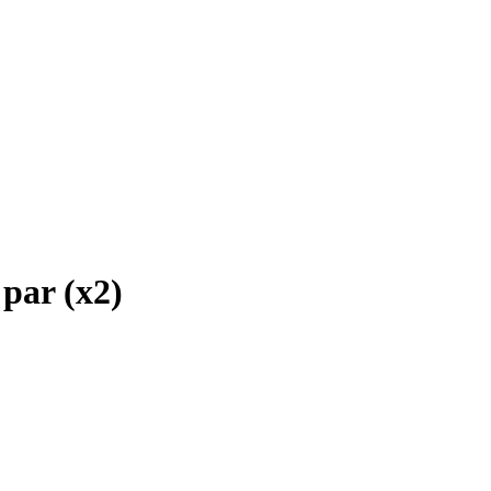
par (x2)