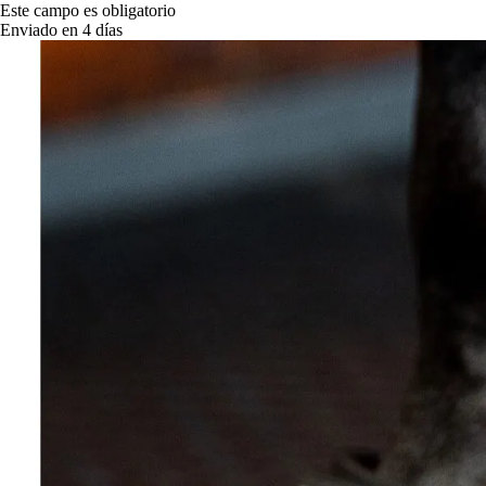
Este campo es obligatorio
Enviado en 4 días