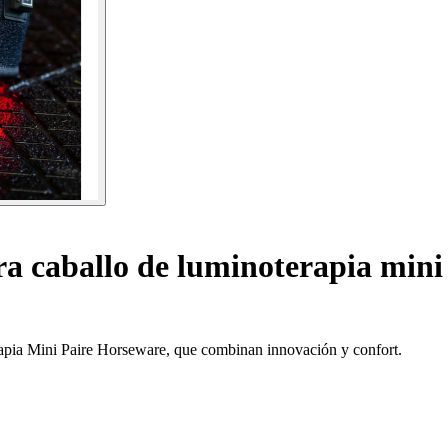
a caballo de luminoterapia mini 
erapia Mini Paire Horseware, que combinan innovación y confort.